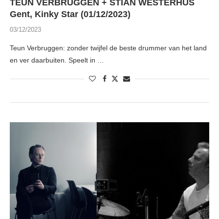
TEUN VERBRUGGEN + STIAN WESTERHUS
Gent, Kinky Star (01/12/2023)
03/12/2023
Teun Verbruggen: zonder twijfel de beste drummer van het land
en ver daarbuiten. Speelt in …