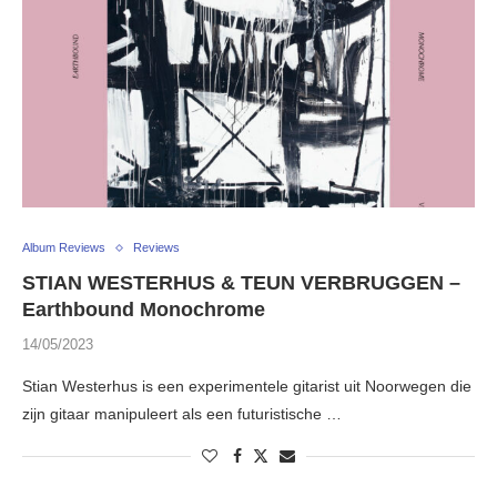
Album Reviews
Reviews
STIAN WESTERHUS & TEUN VERBRUGGEN –
Earthbound Monochrome
14/05/2023
Stian Westerhus is een experimentele gitarist uit Noorwegen die
zijn gitaar manipuleert als een futuristische …