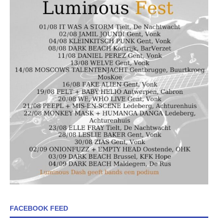
FACEBOOK FEED