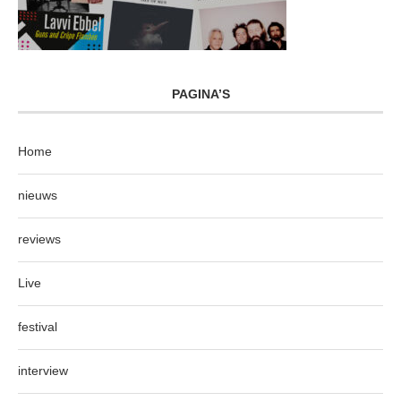
PAGINA’S
Home
nieuws
reviews
Live
festival
interview