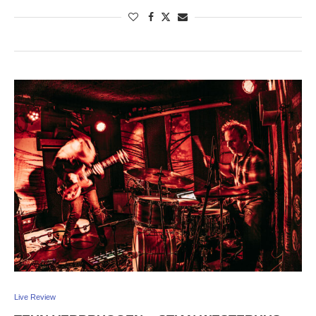
Live Review