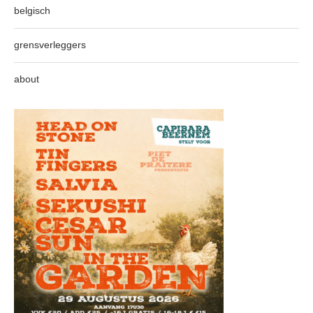
belgisch
grensverleggers
about