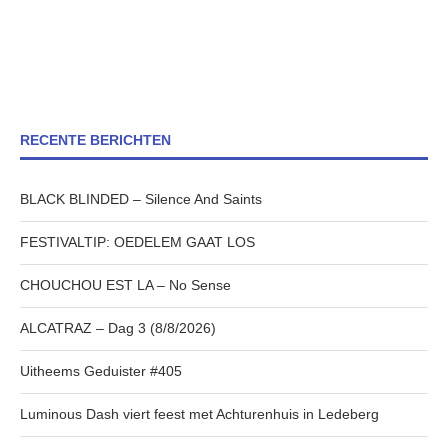
RECENTE BERICHTEN
BLACK BLINDED – Silence And Saints
FESTIVALTIP: OEDELEM GAAT LOS
CHOUCHOU EST LA – No Sense
ALCATRAZ – Dag 3 (8/8/2026)
Uitheems Geduister #405
Luminous Dash viert feest met Achturenhuis in Ledeberg