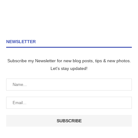
NEWSLETTER
Subscribe my Newsletter for new blog posts, tips & new photos.
Let's stay updated!