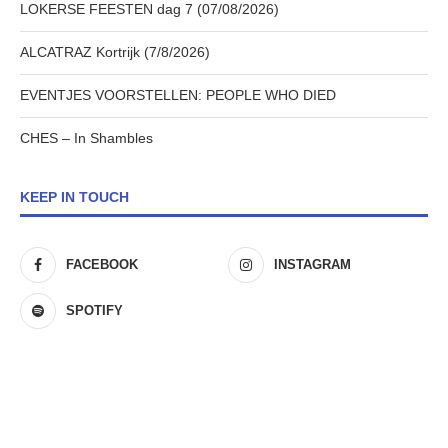
LOKERSE FEESTEN dag 7 (07/08/2026)
ALCATRAZ Kortrijk (7/8/2026)
EVENTJES VOORSTELLEN: PEOPLE WHO DIED
CHES – In Shambles
KEEP IN TOUCH
FACEBOOK
INSTAGRAM
SPOTIFY