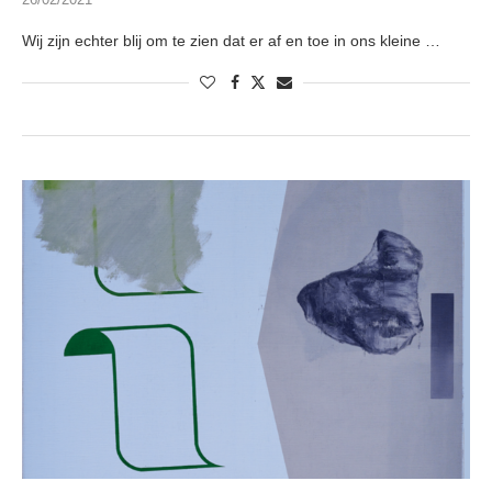
Wij zijn echter blij om te zien dat er af en toe in ons kleine …