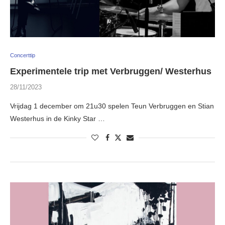
Concerttip
Experimentele trip met Verbruggen/ Westerhus
28/11/2023
Vrijdag 1 december om 21u30 spelen Teun Verbruggen en Stian
Westerhus in de Kinky Star …