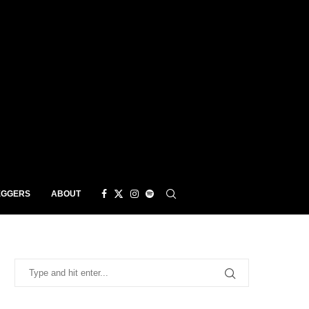
EGGERS
ABOUT