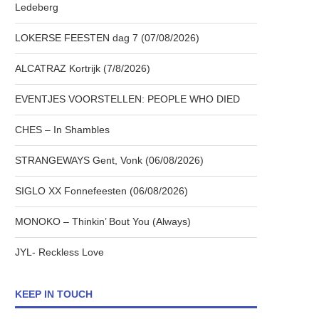
Ledeberg
LOKERSE FEESTEN dag 7 (07/08/2026)
ALCATRAZ Kortrijk (7/8/2026)
EVENTJES VOORSTELLEN: PEOPLE WHO DIED
CHES – In Shambles
STRANGEWAYS Gent, Vonk (06/08/2026)
SIGLO XX Fonnefeesten (06/08/2026)
MONOKO – Thinkin’ Bout You (Always)
JYL- Reckless Love
KEEP IN TOUCH