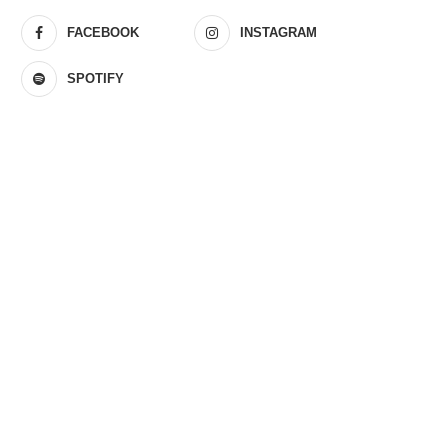
FACEBOOK
INSTAGRAM
SPOTIFY