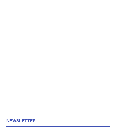
NEWSLETTER