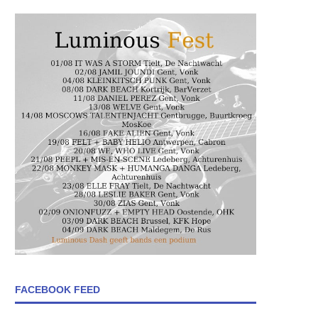
FACEBOOK FEED