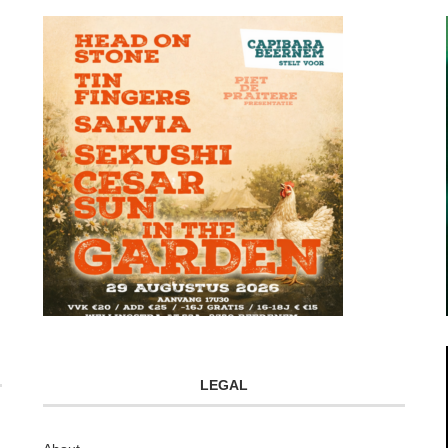
LEGAL