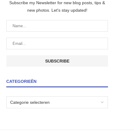
Subscribe my Newsletter for new blog posts, tips &
new photos. Let's stay updated!
CATEGORIEËN