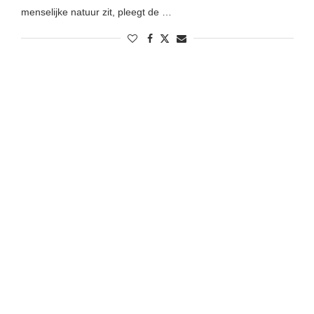
menselijke natuur zit, pleegt de …