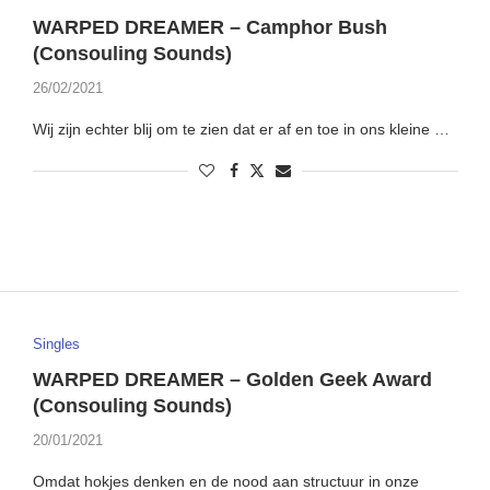
WARPED DREAMER – Camphor Bush
(Consouling Sounds)
26/02/2021
Wij zijn echter blij om te zien dat er af en toe in ons kleine …
Singles
WARPED DREAMER – Golden Geek Award
(Consouling Sounds)
20/01/2021
Omdat hokjes denken en de nood aan structuur in onze