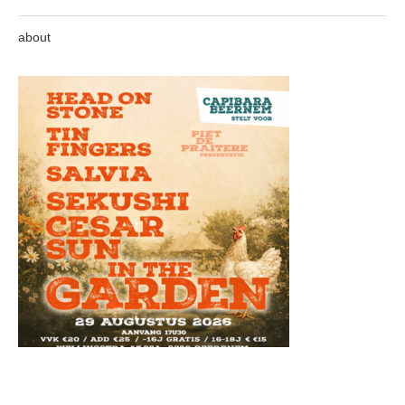
about