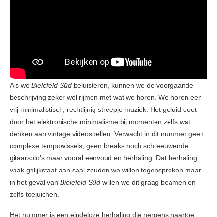
Als we
Bielefeld Süd
beluisteren, kunnen we de voorgaande
beschrijving zeker wel rijmen met wat we horen. We horen een
vrij minimalistisch, rechtlijnig streepje muziek. Het geluid doet
door het elektronische minimalisme bij momenten zelfs wat
denken aan vintage videospellen. Verwacht in dit nummer geen
complexe tempowissels, geen breaks noch schreeuwende
gitaarsolo’s maar vooral eenvoud en herhaling. Dat herhaling
vaak gelijkstaat aan saai zouden we willen tegenspreken maar
in het geval van
Bielefeld Süd
willen we dit graag beamen en
zelfs toejuichen.
Het nummer is een eindeloze herhaling die nergens naartoe