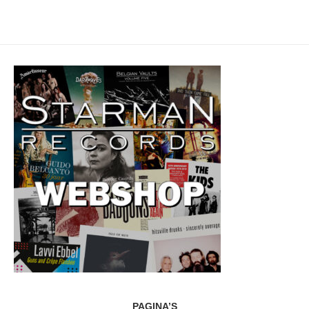
PAGINA’S