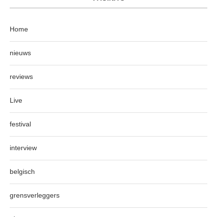
Home
nieuws
reviews
Live
festival
interview
belgisch
grensverleggers