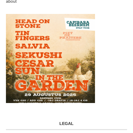
about
LEGAL