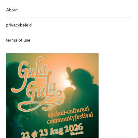
About
privacybeleid
terms of use