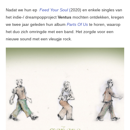
Nadat we hun ep
Feed Your Soul
(
2020) en enkele singles van
het indie-/ dreampopproject
Ventus
mochten ontdekken, kregen
we twee jaar geleden hun album
Parts Of Us
te horen, waarop
het duo zich omringde met een band. Het zorgde voor een
nieuwe sound met een vleugje rock.