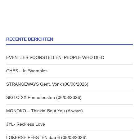
RECENTE BERICHTEN
EVENTJES VOORSTELLEN: PEOPLE WHO DIED
CHES – In Shambles
STRANGEWAYS Gent, Vonk (06/08/2026)
SIGLO XX Fonnefeesten (06/08/2026)
MONOKO – Thinkin’ Bout You (Always)
JYL- Reckless Love
LOKERSE FEESTEN dag 6 (05/08/2026)