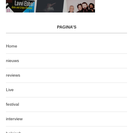
PAGINA’S
Home
nieuws
reviews
Live
festival
interview