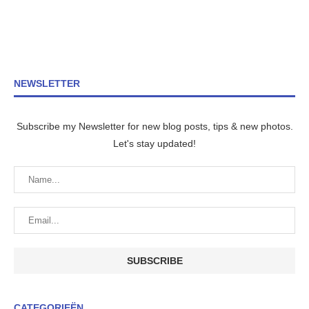
NEWSLETTER
Subscribe my Newsletter for new blog posts, tips & new photos.
Let's stay updated!
CATEGORIEËN