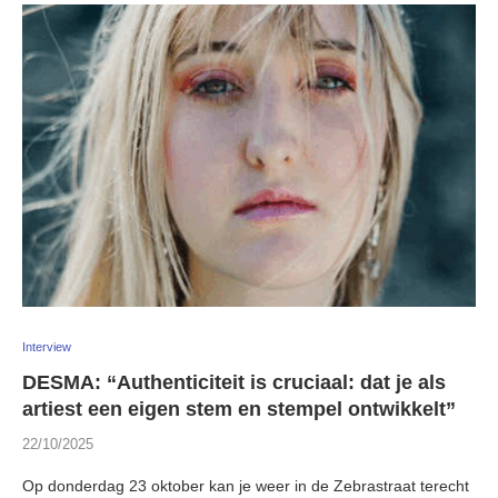
Interview
DESMA: “Authenticiteit is cruciaal: dat je als
artiest een eigen stem en stempel ontwikkelt”
22/10/2025
Op donderdag 23 oktober kan je weer in de Zebrastraat terecht