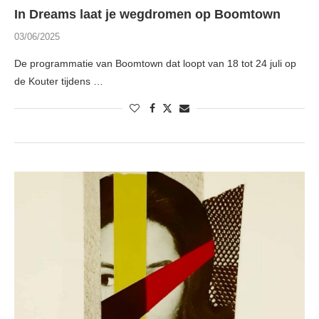
In Dreams laat je wegdromen op Boomtown
03/06/2025
De programmatie van Boomtown dat loopt van 18 tot 24 juli op
de Kouter tijdens …