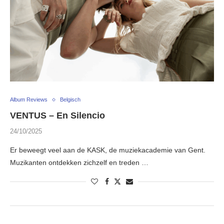
Album Reviews
Belgisch
VENTUS – En Silencio
24/10/2025
Er beweegt veel aan de KASK, de muziekacademie van Gent.
Muzikanten ontdekken zichzelf en treden …