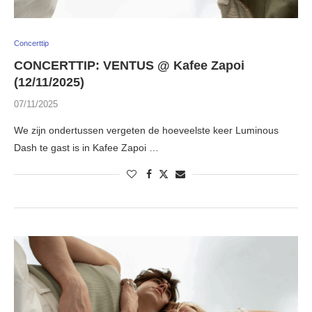
Concerttip
CONCERTTIP: VENTUS @ Kafee Zapoi
(12/11/2025)
07/11/2025
We zijn ondertussen vergeten de hoeveelste keer Luminous
Dash te gast is in Kafee Zapoi …