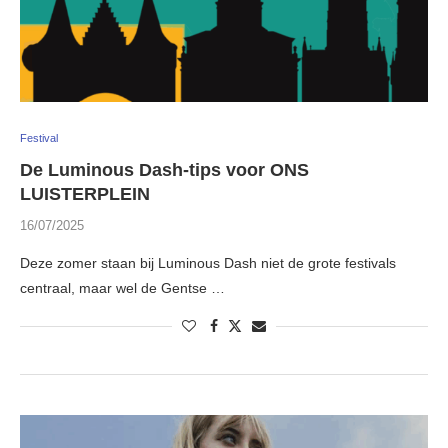
Festival
De Luminous Dash-tips voor ONS
LUISTERPLEIN
16/07/2025
Deze zomer staan bij Luminous Dash niet de grote festivals
centraal, maar wel de Gentse …