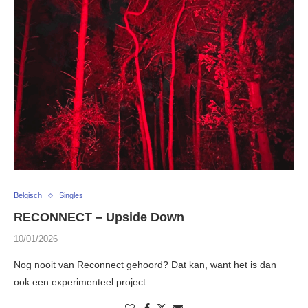
Belgisch
Singles
RECONNECT – Upside Down
10/01/2026
Nog nooit van Reconnect gehoord? Dat kan, want het is dan
ook een experimenteel project. …