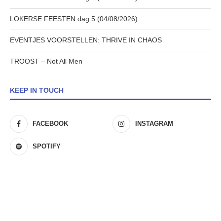
LOKERSE FEESTEN dag 5 (04/08/2026)
EVENTJES VOORSTELLEN: THRIVE IN CHAOS
TROOST – Not All Men
KEEP IN TOUCH
FACEBOOK
INSTAGRAM
SPOTIFY