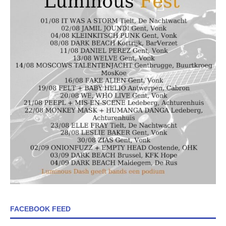
FACEBOOK FEED