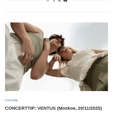
Concerttip
CONCERTTIP: VENTUS (Moskoe, 20/11/2025)