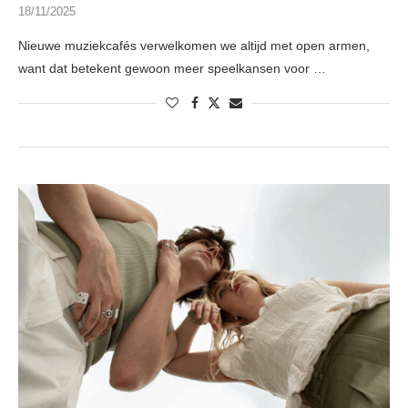
18/11/2025
Nieuwe muziekcafés verwelkomen we altijd met open armen,
want dat betekent gewoon meer speelkansen voor …