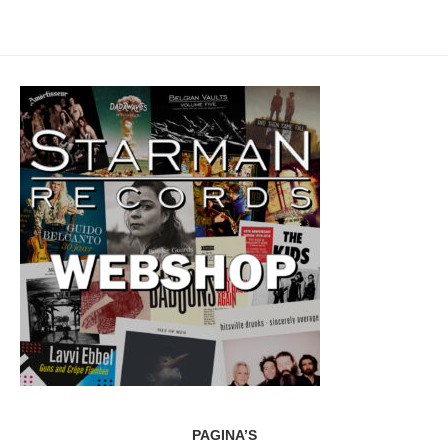
PAGINA’S