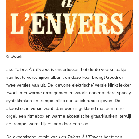
© Goudi
Les
Talons À L’Envers
is ondertussen het derde voorsmaakje
van het te verschijnen album, en deze keer brengt Goudi er
twee versies van uit. De ‘gewone elektrische’ versie klinkt lekker
zwoel, met warme arrangementen waarin onder andere spacey
synthklanken en trompet alles een uniek randje geven. De
akoestische versie wordt dan weer ingekleurd met een retro-
orgel, een ritmebox en warme akoestische gitaarklanken, terwijl
de trompet wordt bijgestaan door een sax.
De akoestische versie van
Les Talons À L’Envers
heeft een