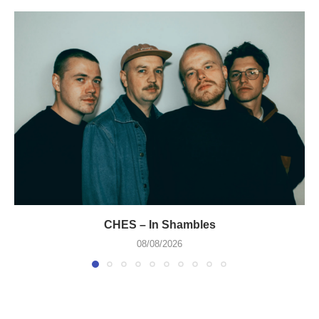
CHES – In Shambles
08/08/2026