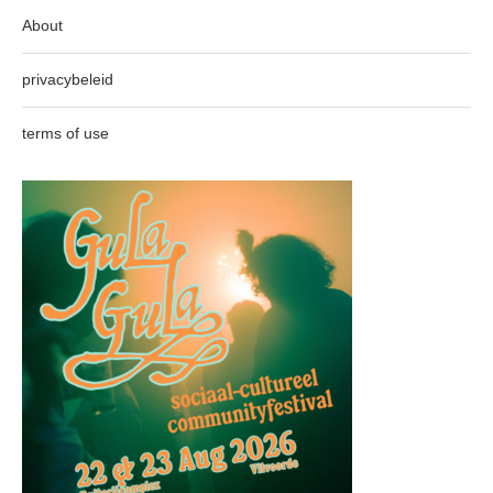
About
privacybeleid
terms of use