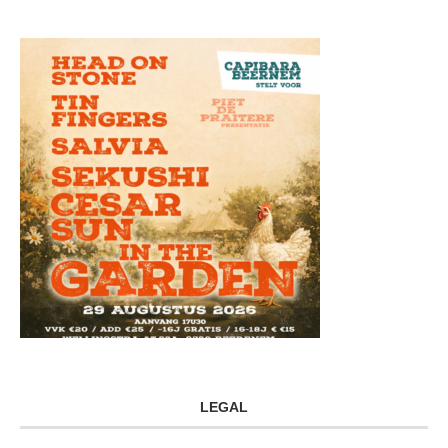
LEGAL