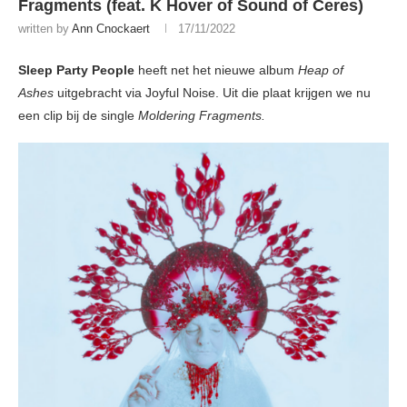
Fragments (feat. K Hover of Sound of Ceres)
written by
Ann Cnockaert
17/11/2022
Sleep Party People
heeft net het nieuwe album
Heap of
Ashes
uitgebracht via Joyful Noise. Uit die plaat krijgen we nu
een clip bij de single
Moldering Fragments.