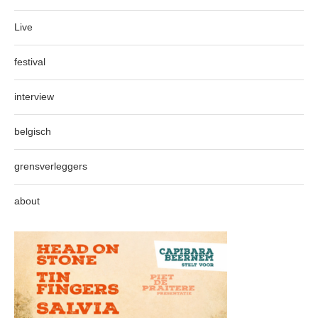
Live
festival
interview
belgisch
grensverleggers
about