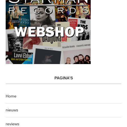
PAGINA’S
Home
nieuws
reviews