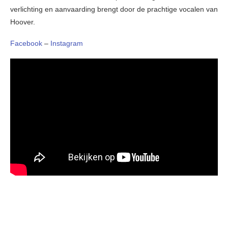
verlichting en aanvaarding brengt door de prachtige vocalen van
Hoover.
Facebook
–
Instagram