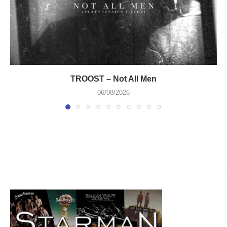
TROOST – Not All Men
06/08/2026