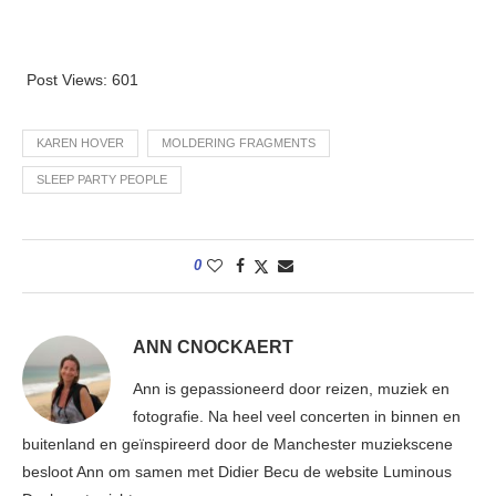
Post Views:
601
KAREN HOVER
MOLDERING FRAGMENTS
SLEEP PARTY PEOPLE
0
ANN CNOCKAERT
Ann is gepassioneerd door reizen, muziek en
fotografie. Na heel veel concerten in binnen en
buitenland en geïnspireerd door de Manchester muziekscene
besloot Ann om samen met Didier Becu de website Luminous