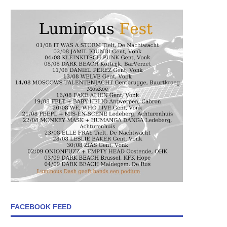
FACEBOOK FEED