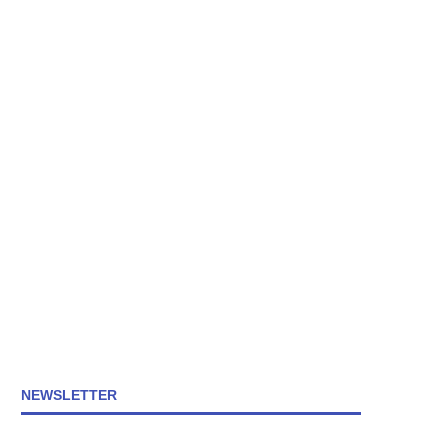
NEWSLETTER