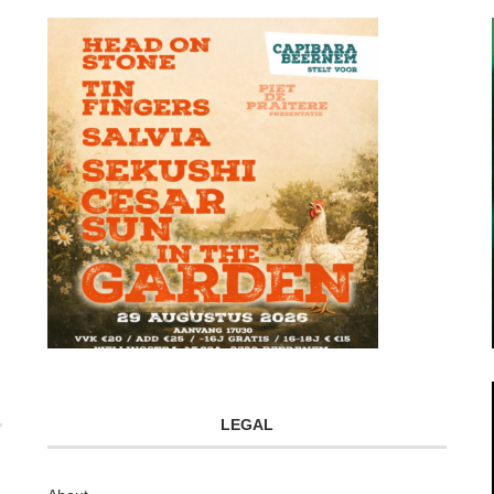
LEGAL