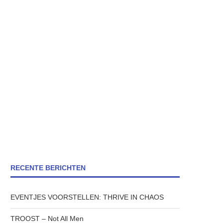
RECENTE BERICHTEN
EVENTJES VOORSTELLEN: THRIVE IN CHAOS
TROOST – Not All Men