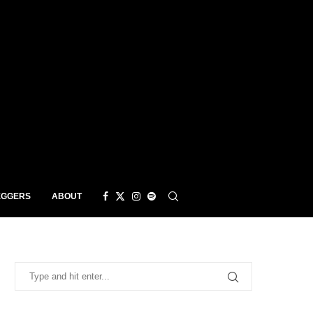
EGGERS
ABOUT