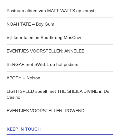
Postuum album van MATT WATTS op komst
NOAH TATE – Boy Gum
Vijf keer talent in Buurtkroeg MosCow
EVENTJES VOORSTELLEN: ANNELEE
BERGAF met SWELL op het podium
APOTH – Nelson
LIGHTSPEED speelt met THE SHEILA DIVINE in De
Casino
EVENTJES VOORSTELLEN: ROWEND
KEEP IN TOUCH