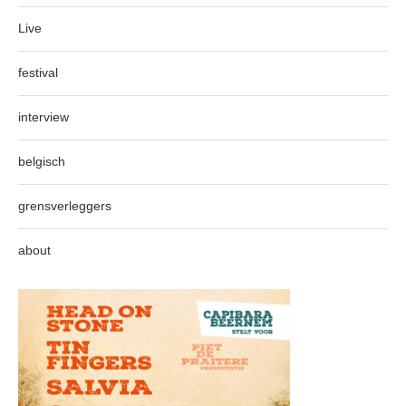
Live
festival
interview
belgisch
grensverleggers
about