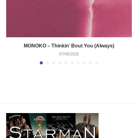
MONOKO – Thinkin’ Bout You (Always)
07/08/2026