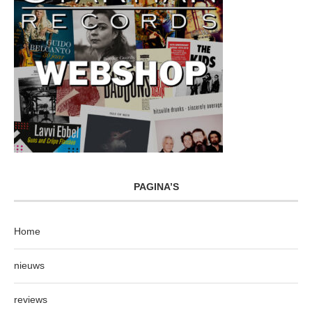
PAGINA’S
Home
nieuws
reviews