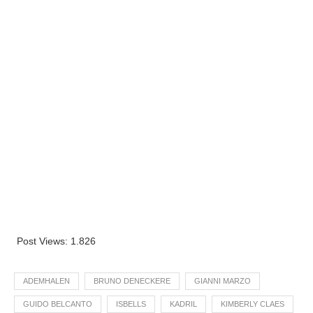
Post Views:
1.826
ADEMHALEN
BRUNO DENECKERE
GIANNI MARZO
GUIDO BELCANTO
ISBELLS
KADRIL
KIMBERLY CLAES