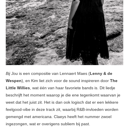
Bij Jou
is een compositie van Lennaert Maes (
Lenny & de
Wespen
), en Kim liet zich voor de sound inspireren door
The
Little Willies
, wat één van haar favoriete bands is. Dit liedje
beschrijft het moment waarop je die ene tegenkomt waarvan je
weet dat het juist zit. Het is dan ook logisch dat er een lekkere
feelgood-vibe in deze track zit, waarbij R&B-invloeden worden
gemengd met americana. Claeys heeft het nummer zwoel
ingezongen, wat er overigens subliem bij past.