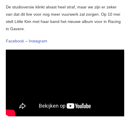
De studioversie klinkt alvast heel straf, maar we zijn er zeker
van dat dit live voor nog meer vuurwerk zal zorgen. Op 10 mei
stelt Little Kim met haar band het nieuwe album voor in Racing
in Gavere.
Facebook
–
Instagram