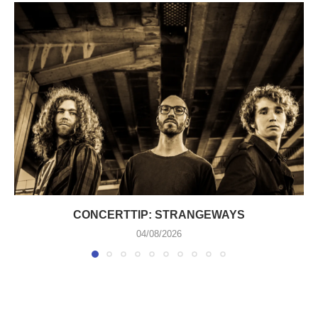
CONCERTTIP: STRANGEWAYS
04/08/2026