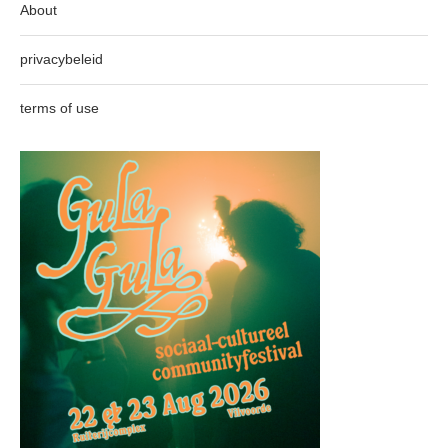
About
privacybeleid
terms of use