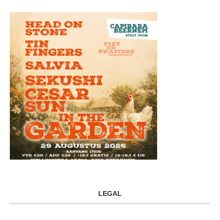
LEGAL