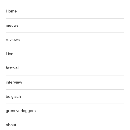
Home
nieuws
reviews
Live
festival
interview
belgisch
grensverleggers
about