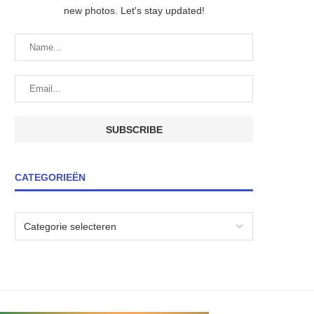
new photos. Let's stay updated!
CATEGORIEËN