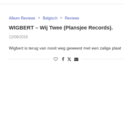
Album Reviews
Belgisch
Reviews
WIGBERT – Wij Twee (Plansjee Records).
12/09/2019
Wigbert is terug van nooit weg geweest met een zalige plaat