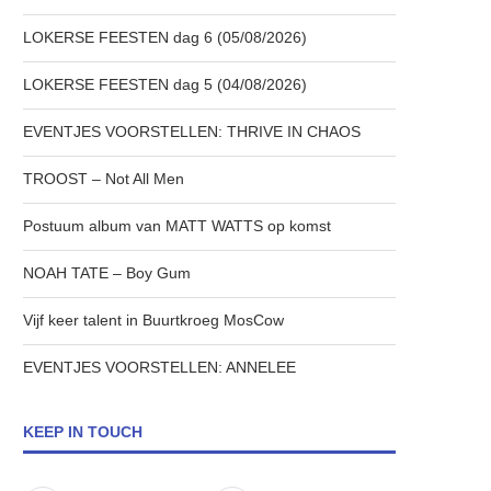
LOKERSE FEESTEN dag 6 (05/08/2026)
LOKERSE FEESTEN dag 5 (04/08/2026)
EVENTJES VOORSTELLEN: THRIVE IN CHAOS
TROOST – Not All Men
Postuum album van MATT WATTS op komst
NOAH TATE – Boy Gum
Vijf keer talent in Buurtkroeg MosCow
EVENTJES VOORSTELLEN: ANNELEE
KEEP IN TOUCH