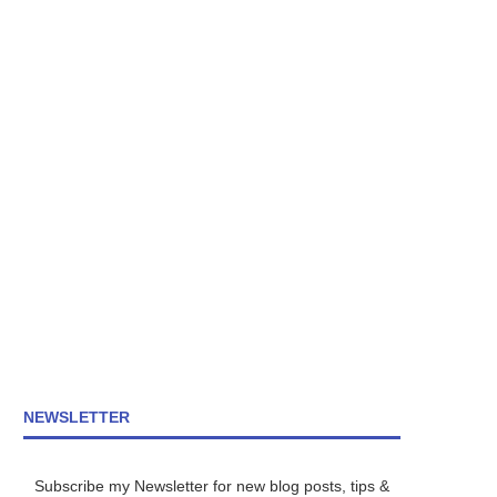
NEWSLETTER
Subscribe my Newsletter for new blog posts, tips &