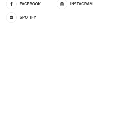
FACEBOOK
INSTAGRAM
SPOTIFY