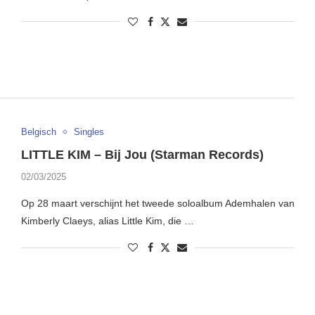
Belgisch
Singles
LITTLE KIM – Bij Jou (Starman Records)
02/03/2025
Op 28 maart verschijnt het tweede soloalbum Ademhalen van
Kimberly Claeys, alias Little Kim, die …