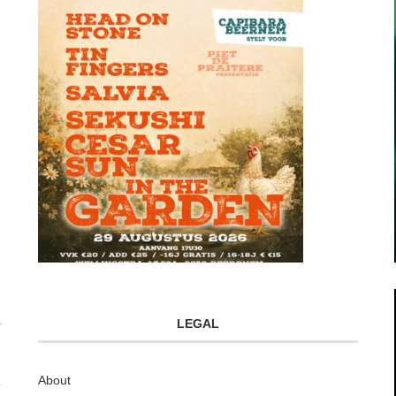
LEGAL
About