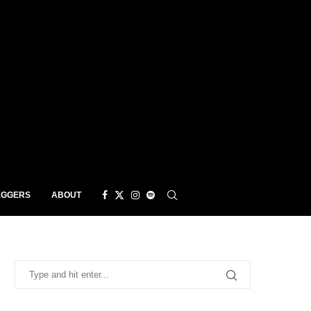
EGGERS
ABOUT