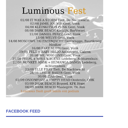
FACEBOOK FEED