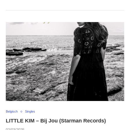
Belgisch
Singles
LITTLE KIM – Bij Jou (Starman Records)
02/03/2025