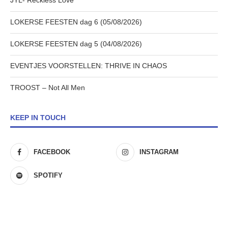
JYL- Reckless Love
LOKERSE FEESTEN dag 6 (05/08/2026)
LOKERSE FEESTEN dag 5 (04/08/2026)
EVENTJES VOORSTELLEN: THRIVE IN CHAOS
TROOST – Not All Men
KEEP IN TOUCH
FACEBOOK
INSTAGRAM
SPOTIFY