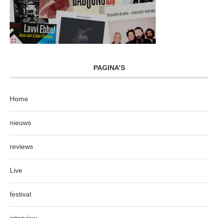
PAGINA’S
Home
nieuws
reviews
Live
festival