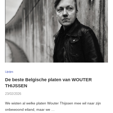
Lijstjes
De beste Belgische platen van WOUTER
THIJSSEN
23/02/2026
We wisten al welke platen Wouter Thijssen mee wil naar zijn
onbewoond eiland, maar we …