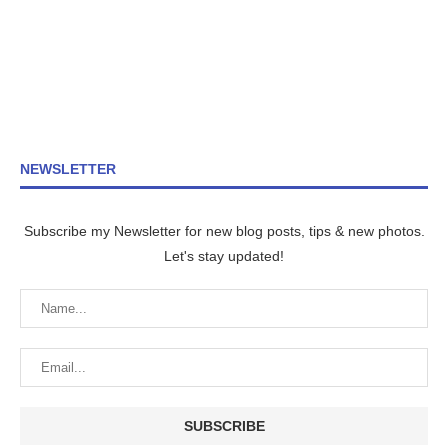
NEWSLETTER
Subscribe my Newsletter for new blog posts, tips & new photos.
Let's stay updated!