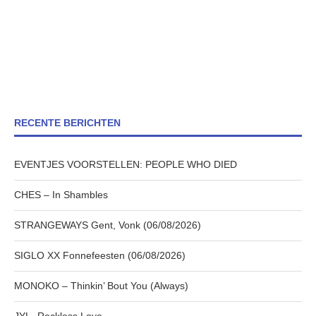
RECENTE BERICHTEN
EVENTJES VOORSTELLEN: PEOPLE WHO DIED
CHES – In Shambles
STRANGEWAYS Gent, Vonk (06/08/2026)
SIGLO XX Fonnefeesten (06/08/2026)
MONOKO – Thinkin’ Bout You (Always)