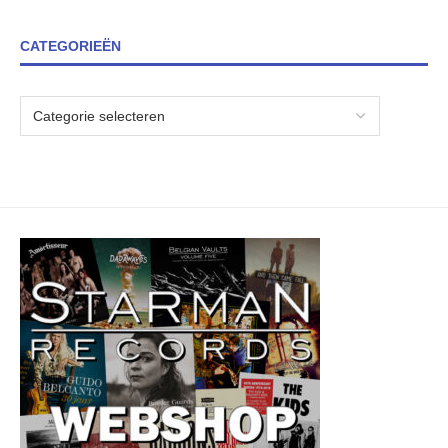
CATEGORIEËN