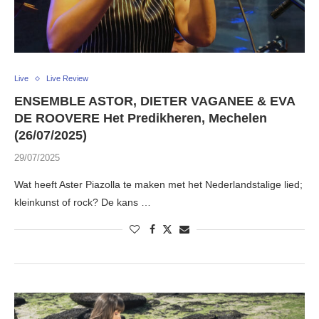
Live
Live Review
ENSEMBLE ASTOR, DIETER VAGANEE & EVA
DE ROOVERE Het Predikheren, Mechelen
(26/07/2025)
29/07/2025
Wat heeft Aster Piazolla te maken met het Nederlandstalige lied;
kleinkunst of rock? De kans …