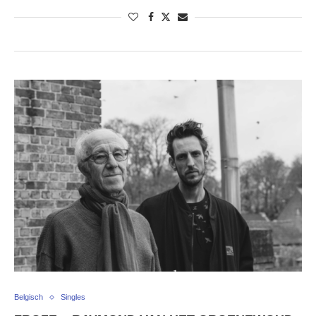
Belgisch
Singles