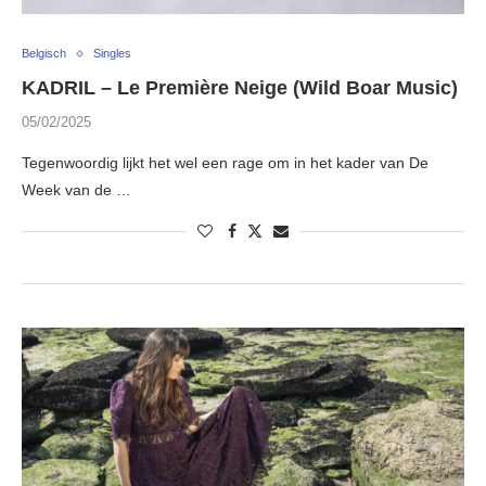
Belgisch
Singles
KADRIL – Le Première Neige (Wild Boar Music)
05/02/2025
Tegenwoordig lijkt het wel een rage om in het kader van De
Week van de …