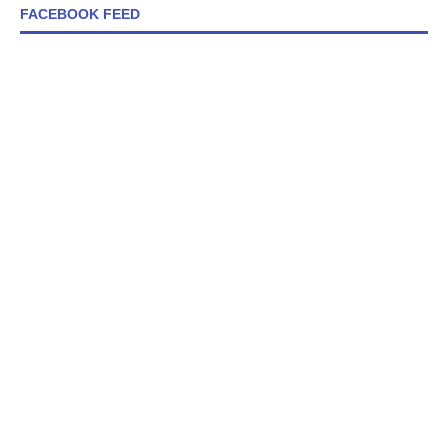
FACEBOOK FEED