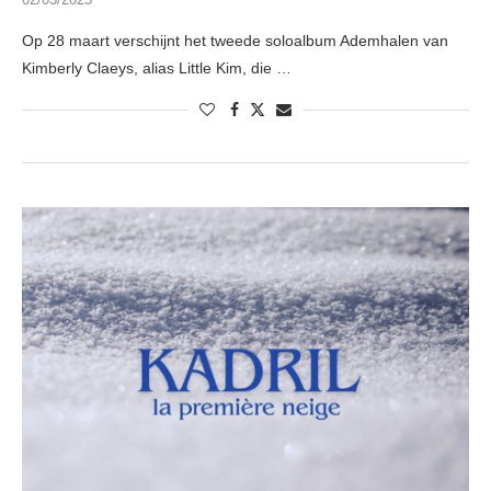
Op 28 maart verschijnt het tweede soloalbum Ademhalen van
Kimberly Claeys, alias Little Kim, die …