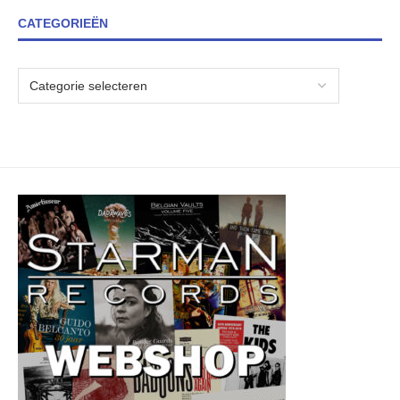
CATEGORIEËN