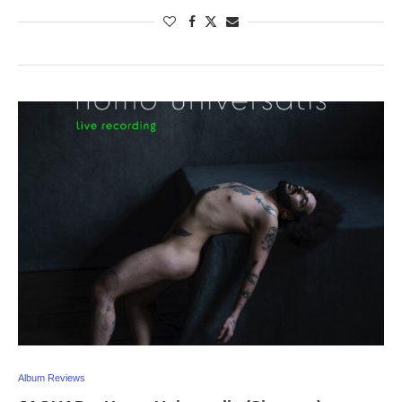
Album Reviews