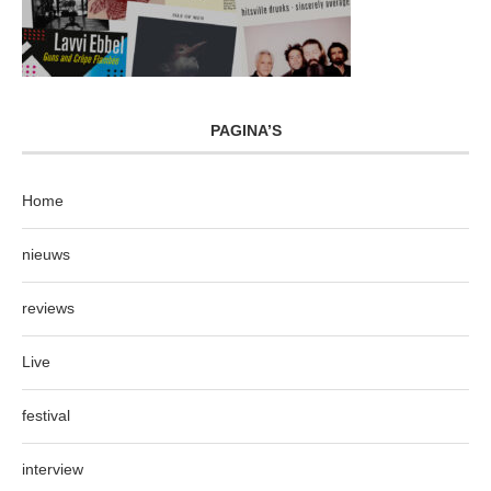
PAGINA’S
Home
nieuws
reviews
Live
festival
interview