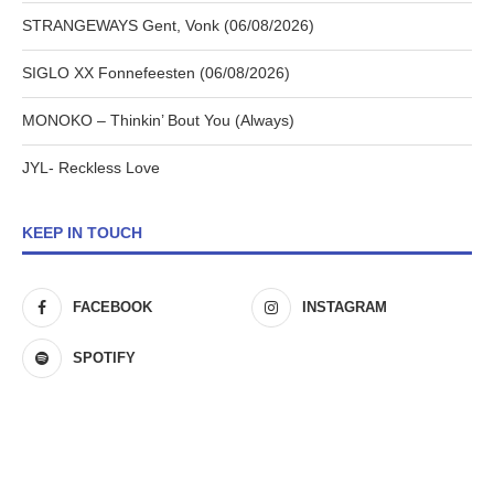
STRANGEWAYS Gent, Vonk (06/08/2026)
SIGLO XX Fonnefeesten (06/08/2026)
MONOKO – Thinkin’ Bout You (Always)
JYL- Reckless Love
KEEP IN TOUCH
FACEBOOK
INSTAGRAM
SPOTIFY