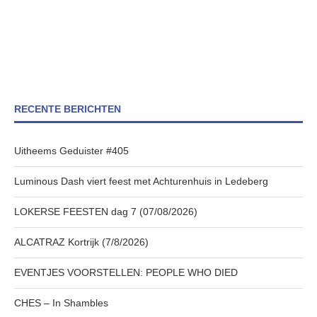
RECENTE BERICHTEN
Uitheems Geduister #405
Luminous Dash viert feest met Achturenhuis in Ledeberg
LOKERSE FEESTEN dag 7 (07/08/2026)
ALCATRAZ Kortrijk (7/8/2026)
EVENTJES VOORSTELLEN: PEOPLE WHO DIED
CHES – In Shambles