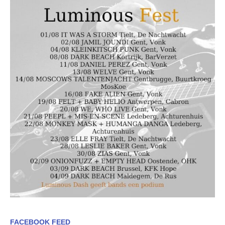
FACEBOOK FEED