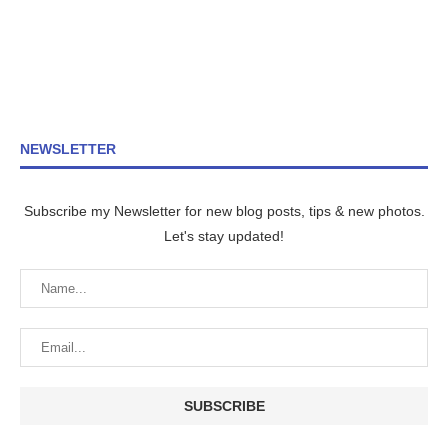
NEWSLETTER
Subscribe my Newsletter for new blog posts, tips & new photos.
Let's stay updated!