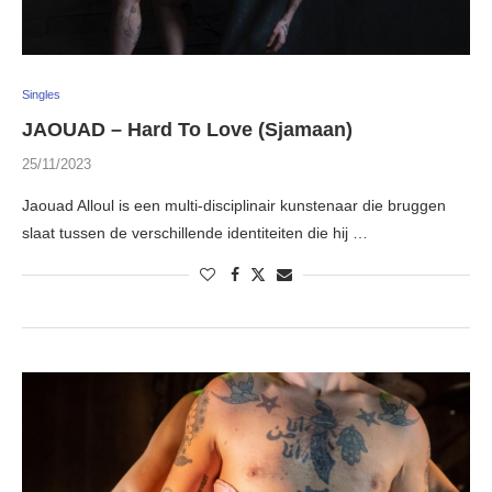
Singles
JAOUAD – Hard To Love (Sjamaan)
25/11/2023
Jaouad Alloul is een multi-disciplinair kunstenaar die bruggen
slaat tussen de verschillende identiteiten die hij …