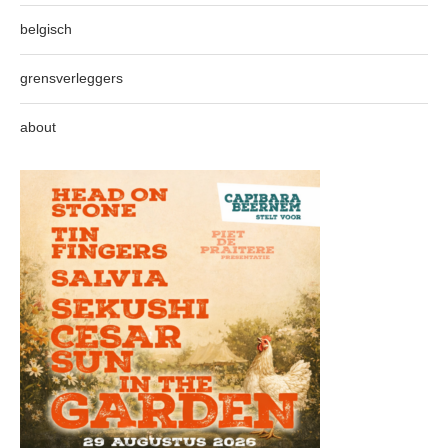
belgisch
grensverleggers
about