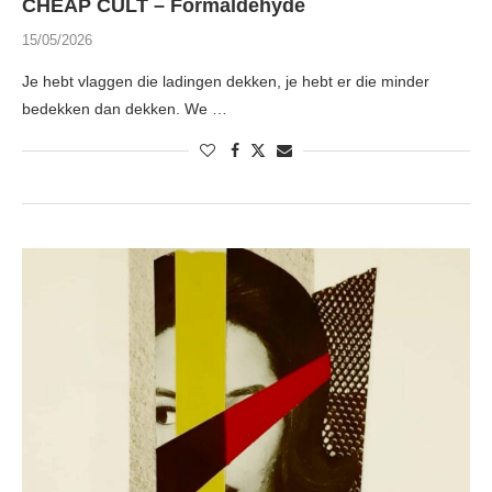
CHEAP CULT – Formaldehyde
15/05/2026
Je hebt vlaggen die ladingen dekken, je hebt er die minder
bedekken dan dekken. We …