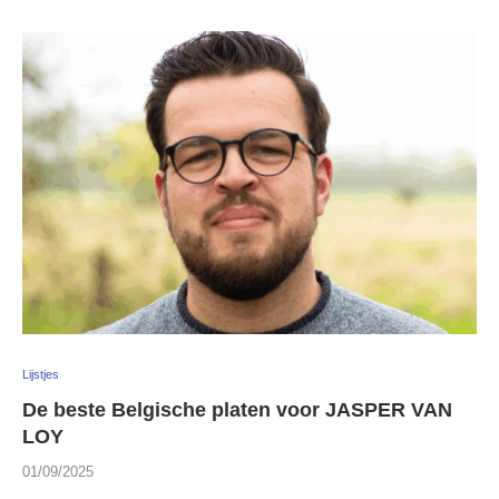
Lijstjes
De beste Belgische platen voor JASPER VAN
LOY
01/09/2025