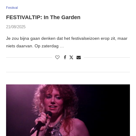
Festival
FESTIVALTIP: In The Garden
21/08/2025
Je zou bijna gaan denken dat het festivalseizoen erop zit, maar
niets daarvan. Op zaterdag …