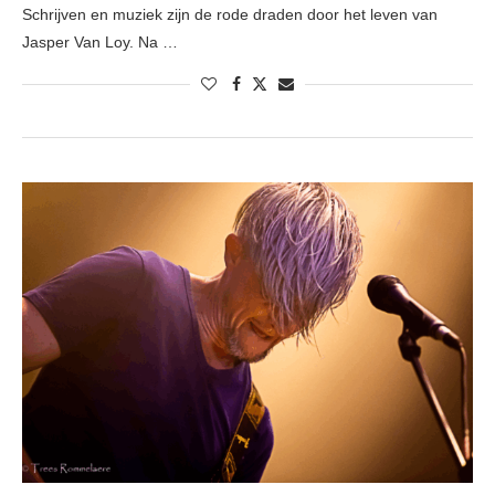
Schrijven en muziek zijn de rode draden door het leven van
Jasper Van Loy. Na …