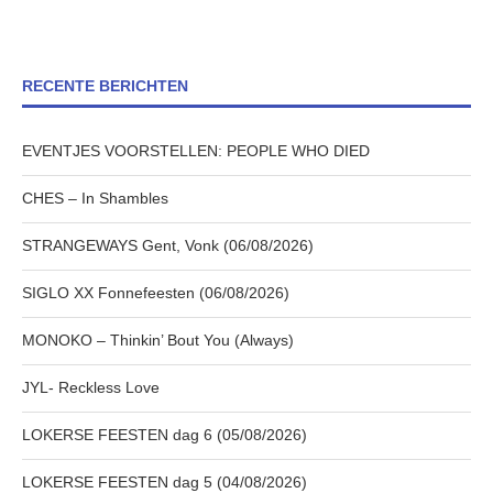
RECENTE BERICHTEN
EVENTJES VOORSTELLEN: PEOPLE WHO DIED
CHES – In Shambles
STRANGEWAYS Gent, Vonk (06/08/2026)
SIGLO XX Fonnefeesten (06/08/2026)
MONOKO – Thinkin’ Bout You (Always)
JYL- Reckless Love
LOKERSE FEESTEN dag 6 (05/08/2026)
LOKERSE FEESTEN dag 5 (04/08/2026)