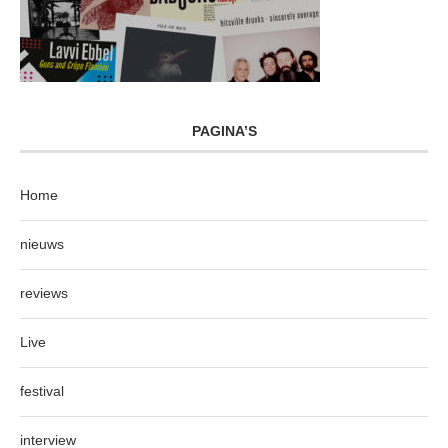
PAGINA’S
Home
nieuws
reviews
Live
festival
interview