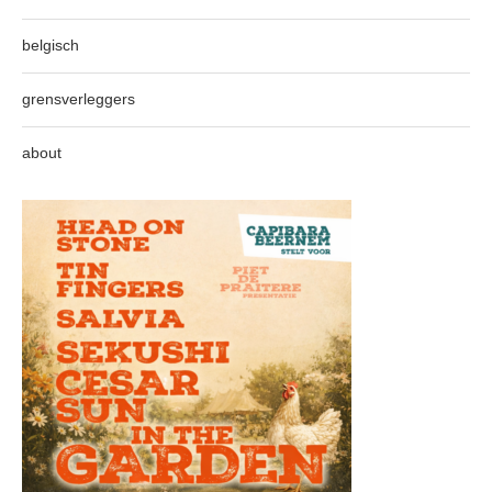
belgisch
grensverleggers
about