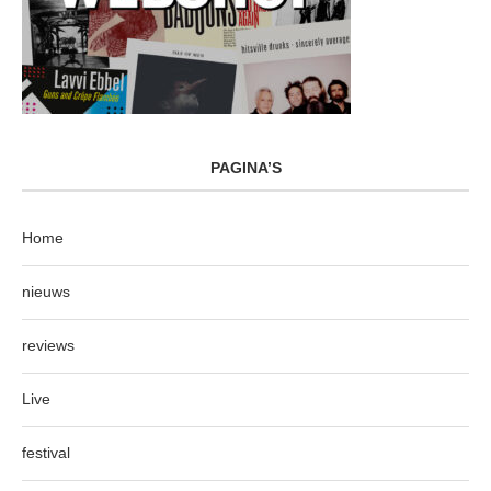
PAGINA’S
Home
nieuws
reviews
Live
festival