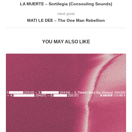
LA MUERTE – Sortilegia (Consouling Sounds)
next post
MATI LE DEE – The One Man Rebellion
YOU MAY ALSO LIKE