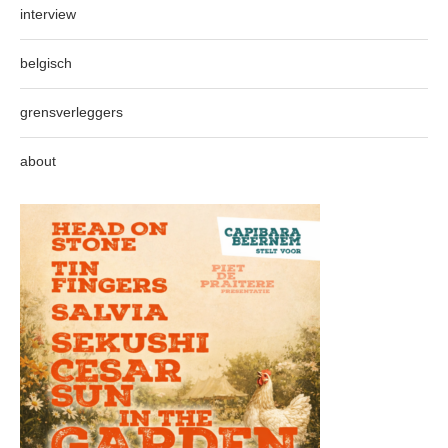
interview
belgisch
grensverleggers
about