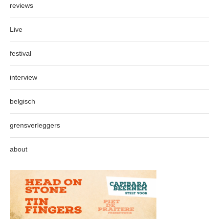
reviews
Live
festival
interview
belgisch
grensverleggers
about