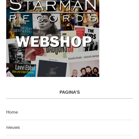
PAGINA’S
Home
nieuws