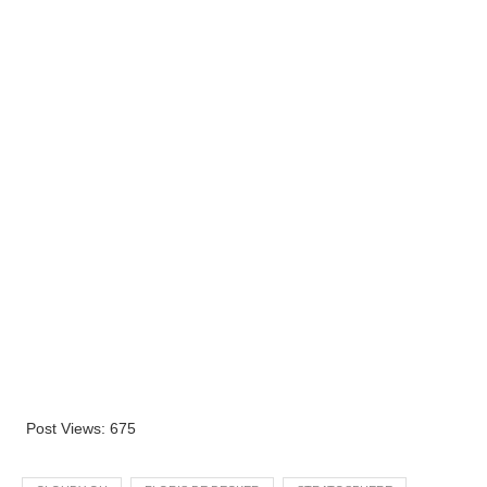
Post Views:
675