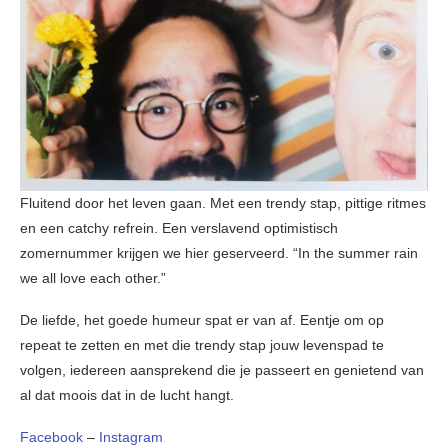
Fluitend door het leven gaan. Met een trendy stap, pittige ritmes
en een catchy refrein. Een verslavend optimistisch
zomernummer krijgen we hier geserveerd. “In the summer rain
we all love each other.”
De liefde, het goede humeur spat er van af. Eentje om op
repeat te zetten en met die trendy stap jouw levenspad te
volgen, iedereen aansprekend die je passeert en genietend van
al dat moois dat in de lucht hangt.
Facebook
–
Instagram