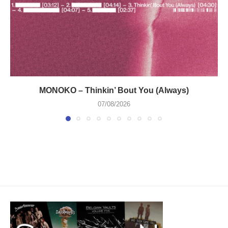
MONOKO – Thinkin’ Bout You (Always)
07/08/2026