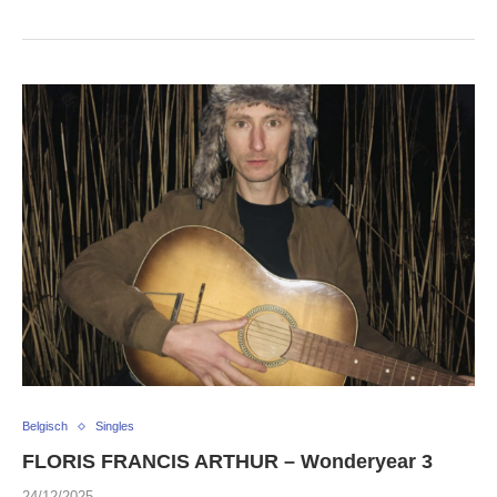
Belgisch
Singles
FLORIS FRANCIS ARTHUR – Wonderyear 3
24/12/2025