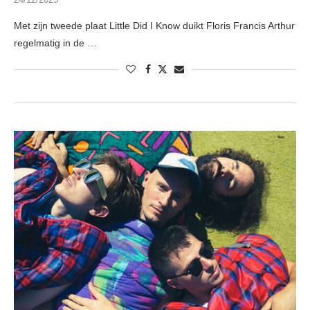
Met zijn tweede plaat Little Did I Know duikt Floris Francis Arthur
regelmatig in de …