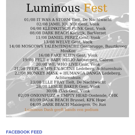
FACEBOOK FEED