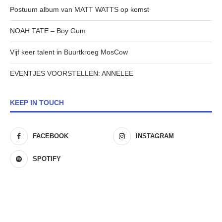
Postuum album van MATT WATTS op komst
NOAH TATE – Boy Gum
Vijf keer talent in Buurtkroeg MosCow
EVENTJES VOORSTELLEN: ANNELEE
KEEP IN TOUCH
FACEBOOK
INSTAGRAM
SPOTIFY