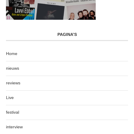
PAGINA’S
Home
nieuws
reviews
Live
festival
interview