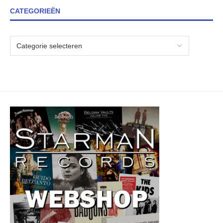
CATEGORIEËN