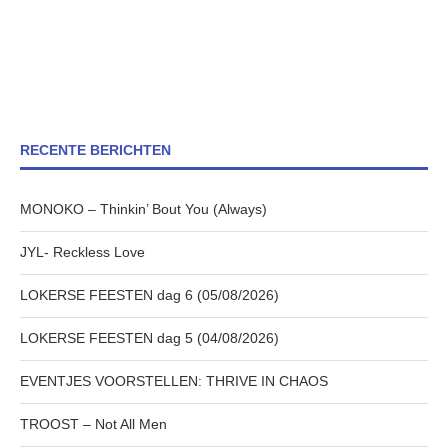
RECENTE BERICHTEN
MONOKO – Thinkin’ Bout You (Always)
JYL- Reckless Love
LOKERSE FEESTEN dag 6 (05/08/2026)
LOKERSE FEESTEN dag 5 (04/08/2026)
EVENTJES VOORSTELLEN: THRIVE IN CHAOS
TROOST – Not All Men