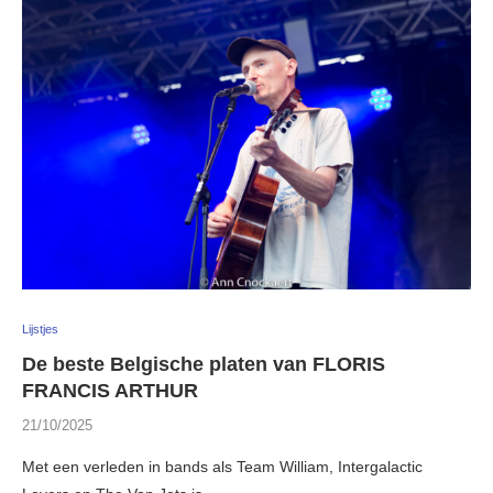
Lijstjes
De beste Belgische platen van FLORIS
FRANCIS ARTHUR
21/10/2025
Met een verleden in bands als Team William, Intergalactic