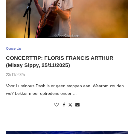
Concerttip
CONCERTTIP: FLORIS FRANCIS ARTHUR
(Missy Sippy, 25/11/2025)
23/11/2025
Voor Luminous Dash is er geen stoppen aan. Waarom zouden
we? Lekker meer optredens onder …