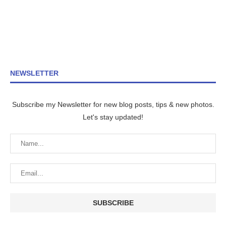
NEWSLETTER
Subscribe my Newsletter for new blog posts, tips & new photos.
Let's stay updated!