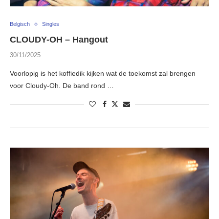
Belgisch
Singles
CLOUDY-OH – Hangout
30/11/2025
Voorlopig is het koffiedik kijken wat de toekomst zal brengen
voor Cloudy-Oh. De band rond …