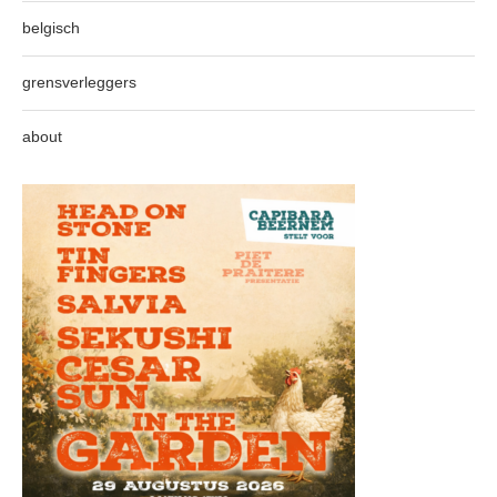
belgisch
grensverleggers
about