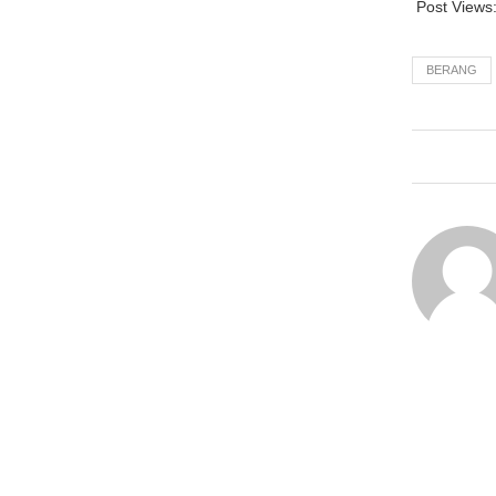
Post Views
BERANG