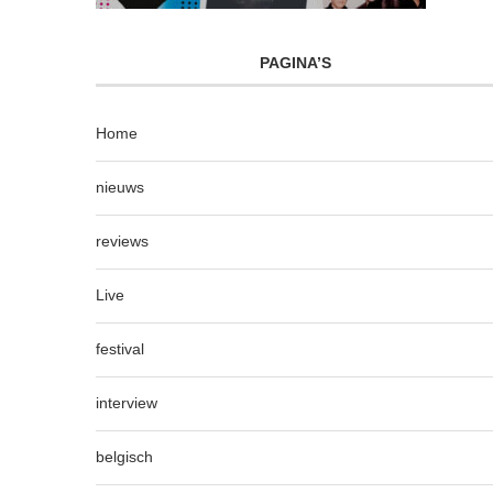
PAGINA’S
Home
nieuws
reviews
Live
festival
interview
belgisch