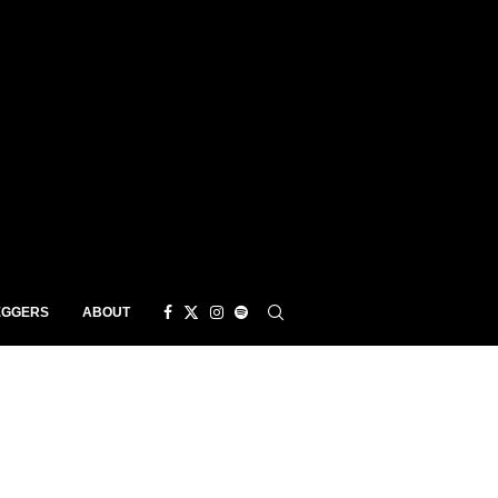
EGGERS
ABOUT