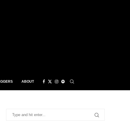
EGGERS
ABOUT