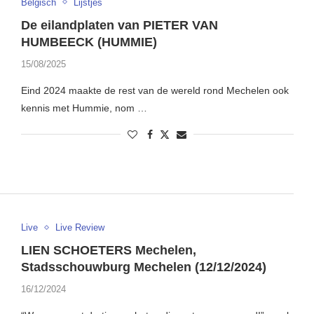
Belgisch
Lijstjes
De eilandplaten van PIETER VAN
HUMBEECK (HUMMIE)
15/08/2025
Eind 2024 maakte de rest van de wereld rond Mechelen ook
kennis met Hummie, nom …
Live
Live Review
LIEN SCHOETERS Mechelen,
Stadsschouwburg Mechelen (12/12/2024)
16/12/2024