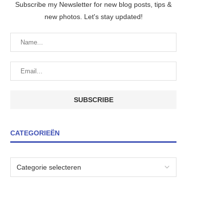
Subscribe my Newsletter for new blog posts, tips &
new photos. Let's stay updated!
CATEGORIEËN