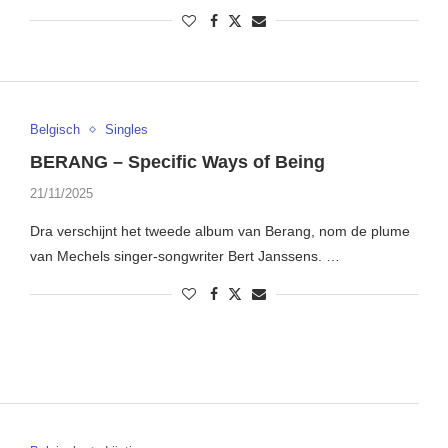
Belgisch
Singles
BERANG – Specific Ways of Being
21/11/2025
Dra verschijnt het tweede album van Berang, nom de plume
van Mechels singer-songwriter Bert Janssens. …