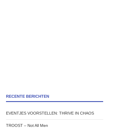
RECENTE BERICHTEN
EVENTJES VOORSTELLEN: THRIVE IN CHAOS
TROOST – Not All Men