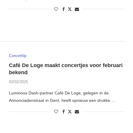
Concerttip
Café De Loge maakt concertjes voor februari
bekend
02/02/2026
Luminous Dash-partner Café De Loge, gelegen in de
Annonciadenstraat in Gent, heeft opnieuw een drukke …