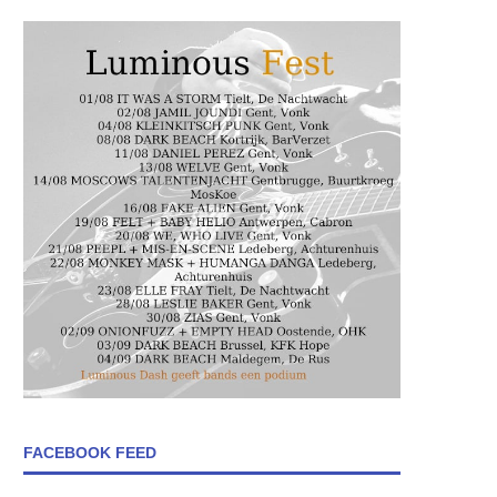
FACEBOOK FEED