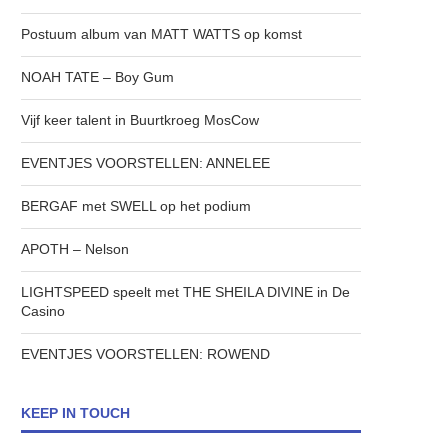
Postuum album van MATT WATTS op komst
NOAH TATE – Boy Gum
Vijf keer talent in Buurtkroeg MosCow
EVENTJES VOORSTELLEN: ANNELEE
BERGAF met SWELL op het podium
APOTH – Nelson
LIGHTSPEED speelt met THE SHEILA DIVINE in De
Casino
EVENTJES VOORSTELLEN: ROWEND
KEEP IN TOUCH