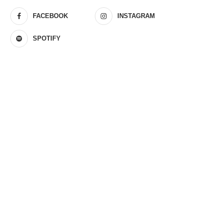
FACEBOOK
INSTAGRAM
SPOTIFY