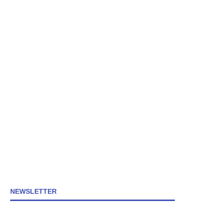
NEWSLETTER