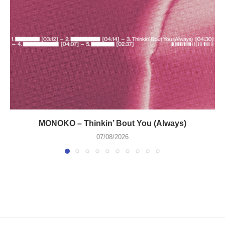
MONOKO – Thinkin’ Bout You (Always)
07/08/2026