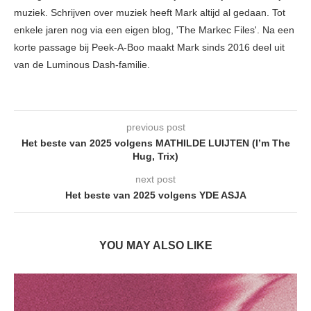
muziek. Schrijven over muziek heeft Mark altijd al gedaan. Tot
enkele jaren nog via een eigen blog, 'The Markec Files'. Na een
korte passage bij Peek-A-Boo maakt Mark sinds 2016 deel uit
van de Luminous Dash-familie.
previous post
Het beste van 2025 volgens MATHILDE LUIJTEN (I’m The
Hug, Trix)
next post
Het beste van 2025 volgens YDE ASJA
YOU MAY ALSO LIKE