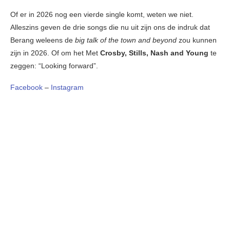
Of er in 2026 nog een vierde single komt, weten we niet.
Alleszins geven de drie songs die nu uit zijn ons de indruk dat
Berang weleens de
big talk of the town and beyond
zou kunnen
zijn in 2026. Of om het Met
Crosby, Stills, Nash and Young
te
zeggen: “Looking forward”.
Facebook
–
Instagram