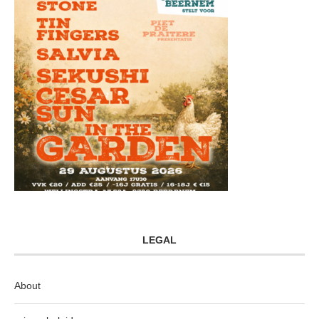
LEGAL
About