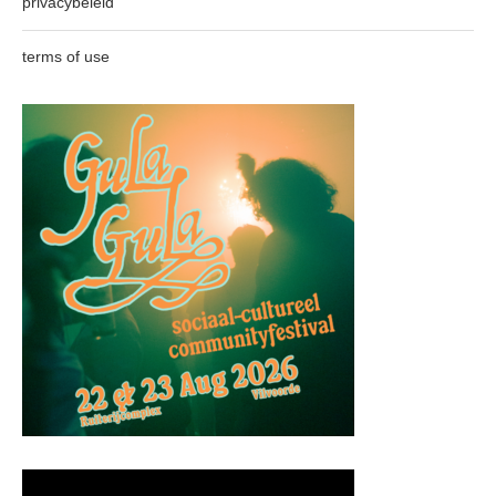
privacybeleid
terms of use