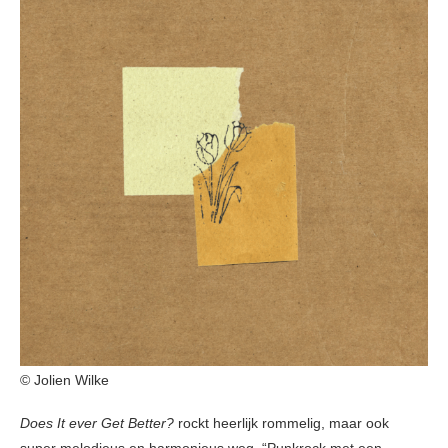
© Jolien Wilke
Does It ever Get Better?
rockt heerlijk rommelig, maar ook