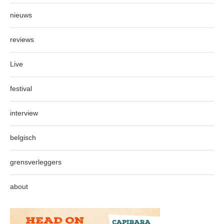
nieuws
reviews
Live
festival
interview
belgisch
grensverleggers
about