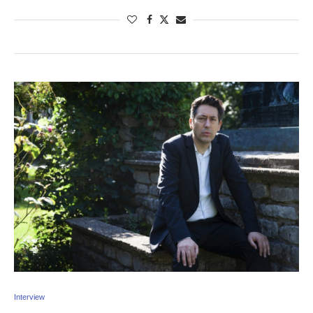
Interview