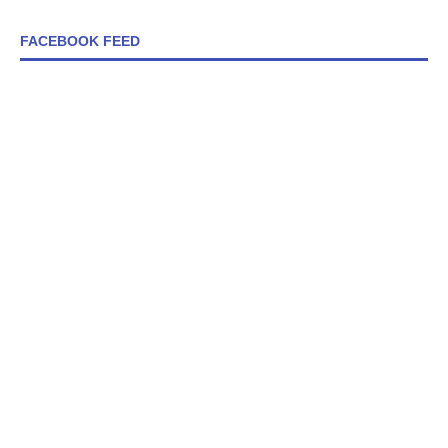
FACEBOOK FEED