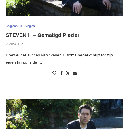
Belgisch
Singles
STEVEN H – Gematigd Plezier
25/05/2025
Hoewel het succes van Steven H soms beperkt blijft tot zijn
eigen living, is de …