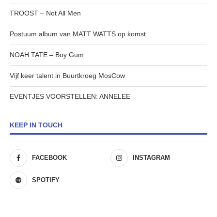
TROOST – Not All Men
Postuum album van MATT WATTS op komst
NOAH TATE – Boy Gum
Vijf keer talent in Buurtkroeg MosCow
EVENTJES VOORSTELLEN: ANNELEE
KEEP IN TOUCH
FACEBOOK
INSTAGRAM
SPOTIFY