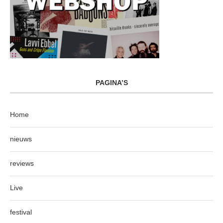
PAGINA’S
Home
nieuws
reviews
Live
festival