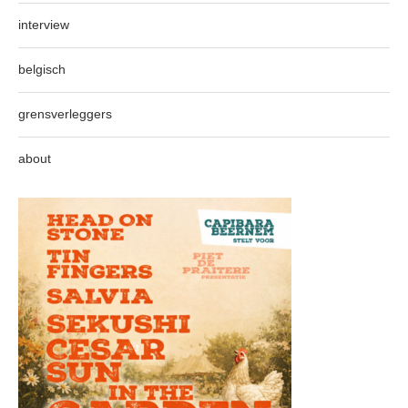
interview
belgisch
grensverleggers
about