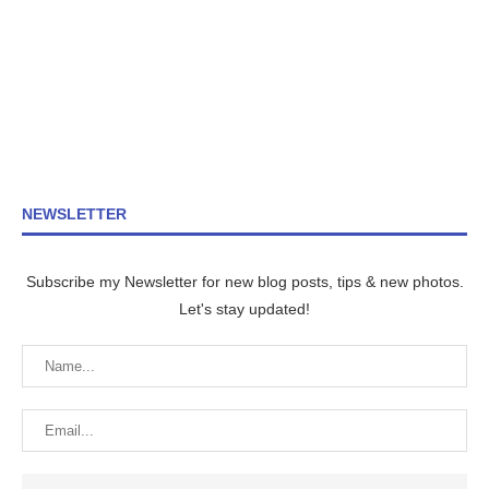
NEWSLETTER
Subscribe my Newsletter for new blog posts, tips & new photos.
Let's stay updated!