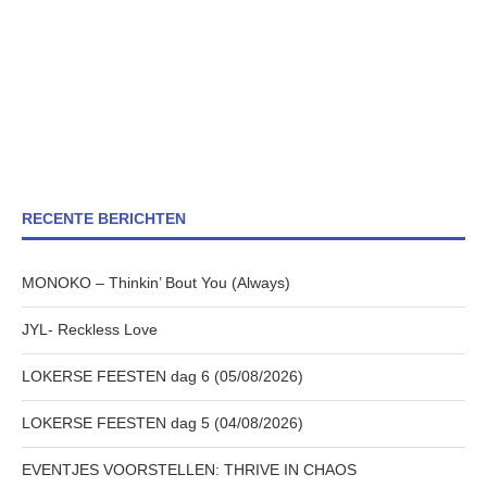
RECENTE BERICHTEN
MONOKO – Thinkin’ Bout You (Always)
JYL- Reckless Love
LOKERSE FEESTEN dag 6 (05/08/2026)
LOKERSE FEESTEN dag 5 (04/08/2026)
EVENTJES VOORSTELLEN: THRIVE IN CHAOS