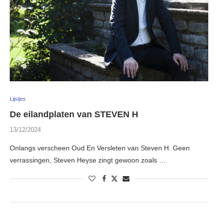
Lijstjes
De eilandplaten van STEVEN H
13/12/2024
Onlangs verscheen Oud En Versleten van Steven H. Geen
verrassingen, Steven Heyse zingt gewoon zoals …