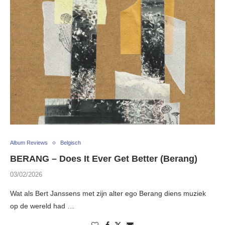
Album Reviews
Belgisch
BERANG – Does It Ever Get Better (Berang)
03/02/2026
Wat als Bert Janssens met zijn alter ego Berang diens muziek
op de wereld had …