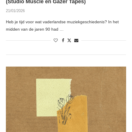
(Studio Muscle en Gazer Tapes)
21/01/2026
Heb je tijd voor wat vaderlandse muziekgeschiedenis? In het
midden van de jaren 90 had …