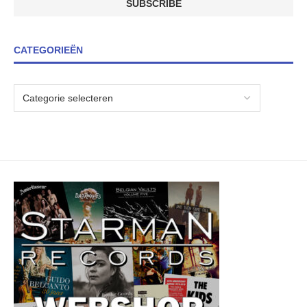
CATEGORIEËN