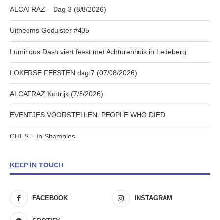
ALCATRAZ – Dag 3 (8/8/2026)
Uitheems Geduister #405
Luminous Dash viert feest met Achturenhuis in Ledeberg
LOKERSE FEESTEN dag 7 (07/08/2026)
ALCATRAZ Kortrijk (7/8/2026)
EVENTJES VOORSTELLEN: PEOPLE WHO DIED
CHES – In Shambles
KEEP IN TOUCH
FACEBOOK
INSTAGRAM