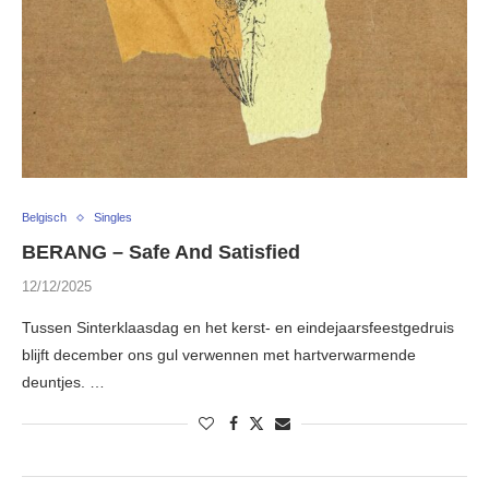
Belgisch
Singles
BERANG – Safe And Satisfied
12/12/2025
Tussen Sinterklaasdag en het kerst- en eindejaarsfeestgedruis
blijft december ons gul verwennen met hartverwarmende
deuntjes. …