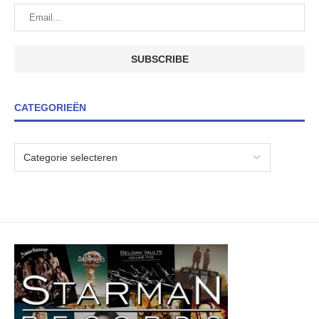
CATEGORIEËN