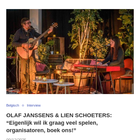
Belgisch
Interview
OLAF JANSSENS & LIEN SCHOETERS:
“Eigenlijk wil ik graag veel spelen,
organisatoren, boek ons!”