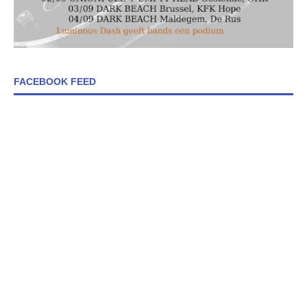
FACEBOOK FEED