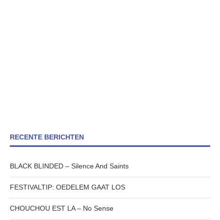
RECENTE BERICHTEN
BLACK BLINDED – Silence And Saints
FESTIVALTIP: OEDELEM GAAT LOS
CHOUCHOU EST LA – No Sense