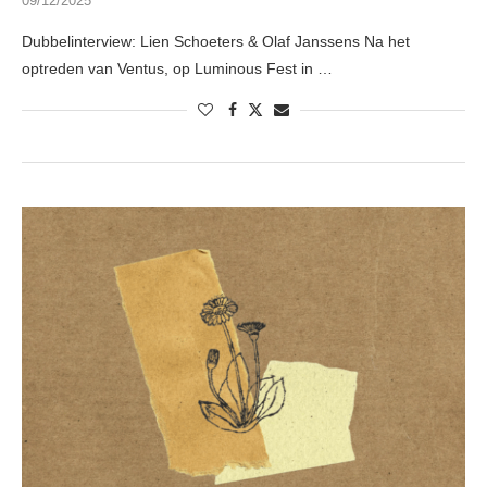
09/12/2025
Dubbelinterview: Lien Schoeters & Olaf Janssens Na het
optreden van Ventus, op Luminous Fest in …