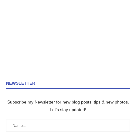
NEWSLETTER
Subscribe my Newsletter for new blog posts, tips & new photos.
Let's stay updated!