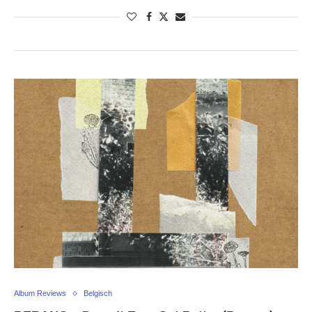
Album Reviews
Belgisch