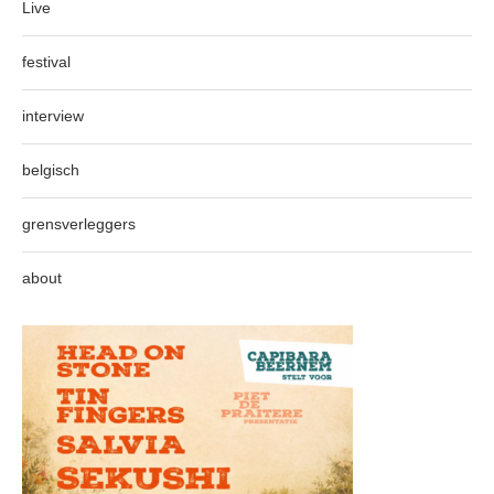
Live
festival
interview
belgisch
grensverleggers
about