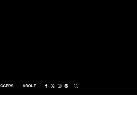
EGGERS
ABOUT