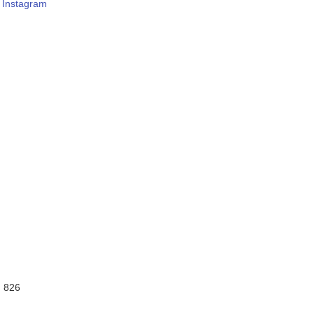
–
Instagram
:
826