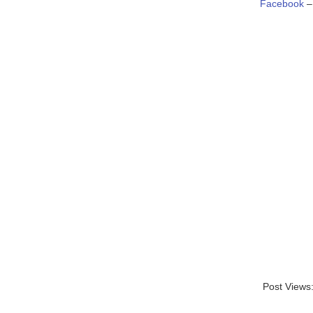
Facebook
Post Views