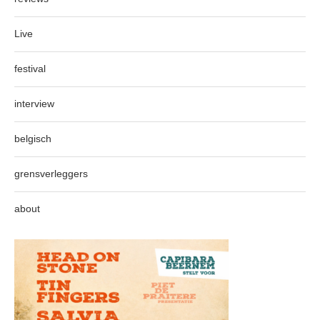
Live
festival
interview
belgisch
grensverleggers
about