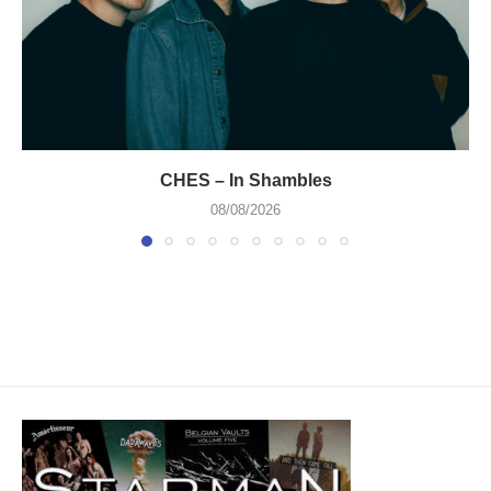
CHES – In Shambles
08/08/2026