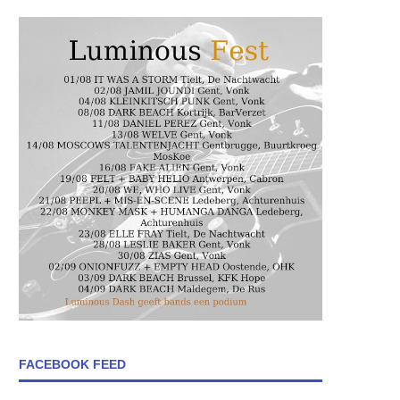
FACEBOOK FEED