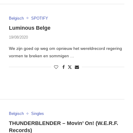
Belgisch
SPOTIFY
Luminous Belge
19/08/2020
We zijn goed op weg om opnieuw het wereldrecord regering
vormen te breken en sommigen …
Belgisch
Singles
THUNDERBLENDER – Movin’ On! (W.E.R.F.
Records)