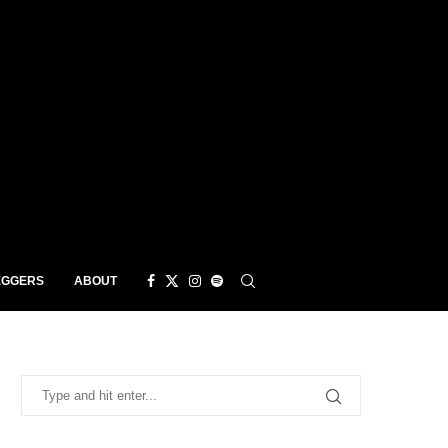
EGGERS
ABOUT