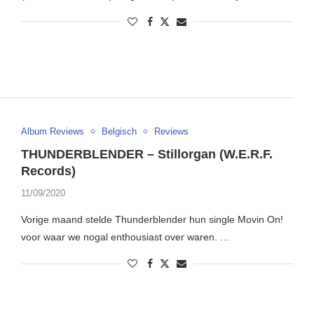
Album Reviews
Belgisch
Reviews
THUNDERBLENDER – Stillorgan (W.E.R.F.
Records)
11/09/2020
Vorige maand stelde Thunderblender hun single Movin On!
voor waar we nogal enthousiast over waren. …