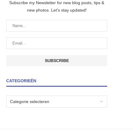
Subscribe my Newsletter for new blog posts, tips &
new photos. Let's stay updated!
CATEGORIEËN