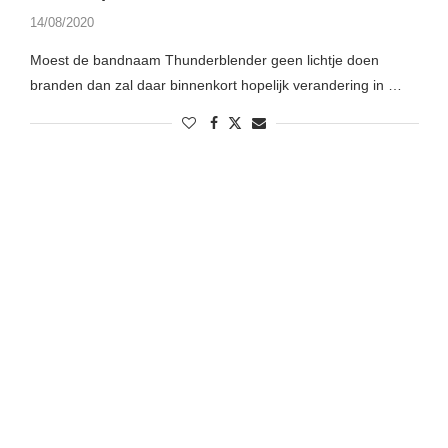
14/08/2020
Moest de bandnaam Thunderblender geen lichtje doen
branden dan zal daar binnenkort hopelijk verandering in …