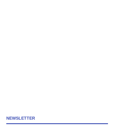
NEWSLETTER