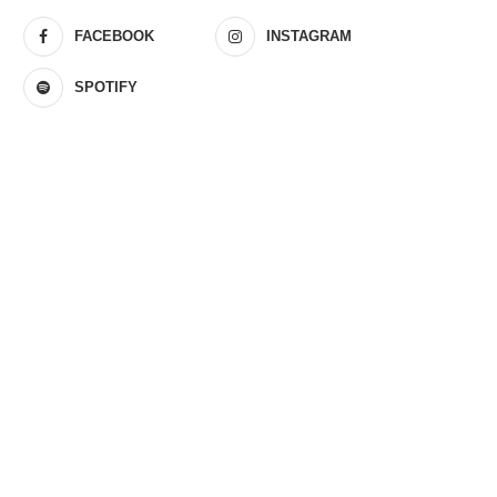
FACEBOOK
INSTAGRAM
SPOTIFY