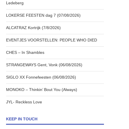
Ledeberg
LOKERSE FEESTEN dag 7 (07/08/2026)
ALCATRAZ Kortrijk (7/8/2026)
EVENTJES VOORSTELLEN: PEOPLE WHO DIED
CHES – In Shambles
STRANGEWAYS Gent, Vonk (06/08/2026)
SIGLO XX Fonnefeesten (06/08/2026)
MONOKO – Thinkin’ Bout You (Always)
JYL- Reckless Love
KEEP IN TOUCH