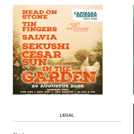
LEGAL