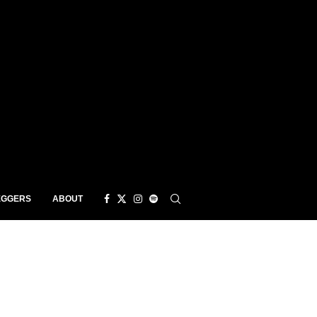
EGGERS
ABOUT