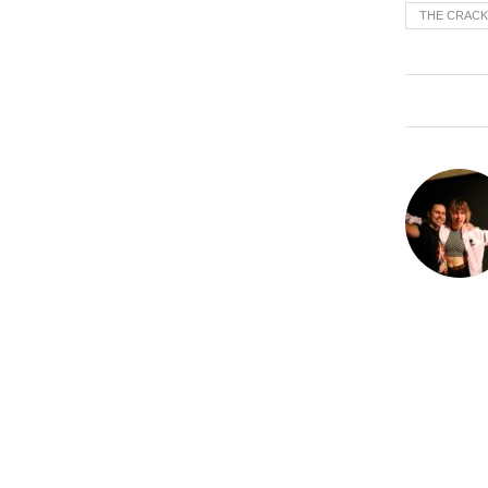
THE CRAC