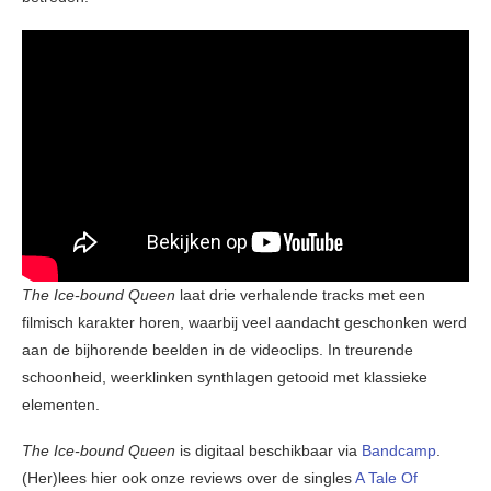
The Ice-bound Queen
laat drie verhalende tracks met een
filmisch karakter horen, waarbij veel aandacht geschonken werd
aan de bijhorende beelden in de videoclips. In treurende
schoonheid, weerklinken synthlagen getooid met klassieke
elementen.
The Ice-bound Queen
is digitaal beschikbaar via
Bandcamp
.
(Her)lees hier ook onze reviews over de singles
A Tale Of