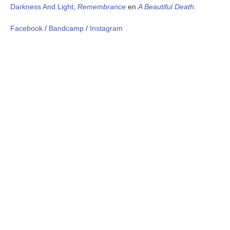
Darkness And Light
,
Remembrance
en
A Beautiful Death
.
Facebook
/
Bandcamp
/
Instagram