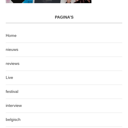
PAGINA’S
Home
nieuws
reviews
Live
festival
interview
belgisch