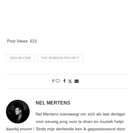
Post Views:
621
IDES BUYSSE
THE SHADOW PROJECT
0
NEL MERTENS
Nel Mertens overweegt om zich als late dertiger
voor eeuwig jong voor te doen en muziek helpt
daarbij enorm ! Sinds mijn dertiende ben ik gepassioneerd door