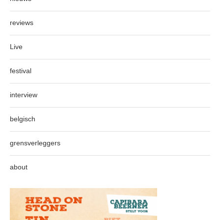
reviews
Live
festival
interview
belgisch
grensverleggers
about