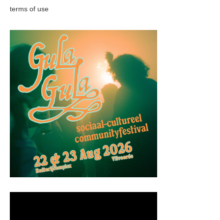
terms of use