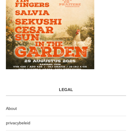
LEGAL
About
privacybeleid