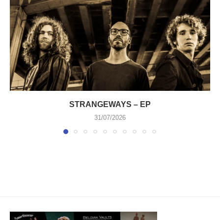
STRANGEWAYS – EP
31/07/2026