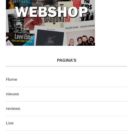
PAGINA’S
Home
nieuws
reviews
Live