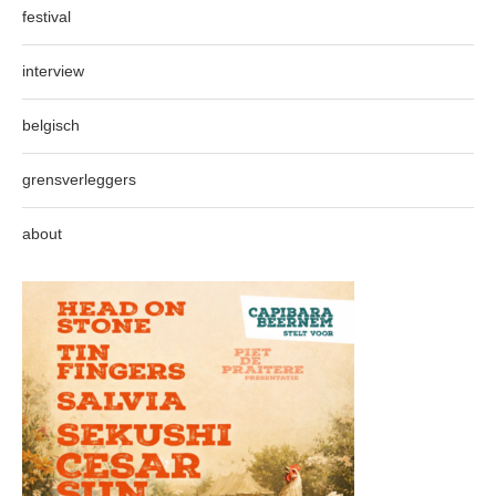
festival
interview
belgisch
grensverleggers
about