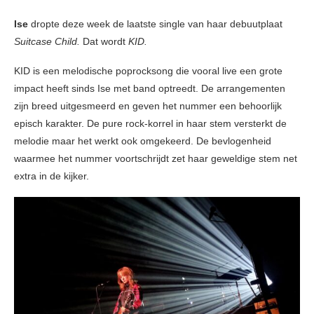
Ise
dropte deze week de laatste single van haar debuutplaat
Suitcase Child.
Dat wordt
KID.
KID is een melodische poprocksong die vooral live een grote
impact heeft sinds Ise met band optreedt. De arrangementen
zijn breed uitgesmeerd en geven het nummer een behoorlijk
episch karakter. De pure rock-korrel in haar stem versterkt de
melodie maar het werkt ook omgekeerd. De bevlogenheid
waarmee het nummer voortschrijdt zet haar geweldige stem net
extra in de kijker.