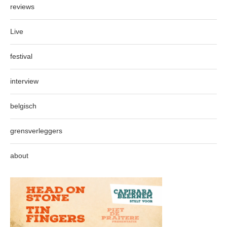
reviews
Live
festival
interview
belgisch
grensverleggers
about