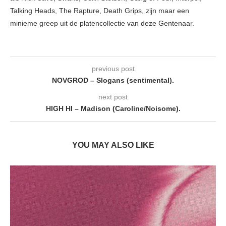
Talking Heads, The Rapture, Death Grips, zijn maar een
minieme greep uit de platencollectie van deze Gentenaar.
previous post
NOVGROD – Slogans (sentimental).
next post
HIGH HI – Madison (Caroline/Noisome).
YOU MAY ALSO LIKE