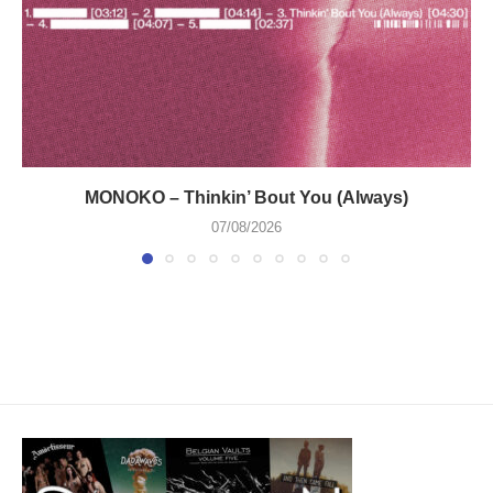
MONOKO – Thinkin’ Bout You (Always)
07/08/2026