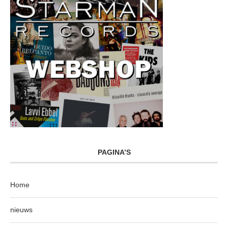
PAGINA’S
Home
nieuws