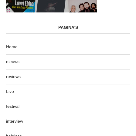
PAGINA’S
Home
nieuws
reviews
Live
festival
interview