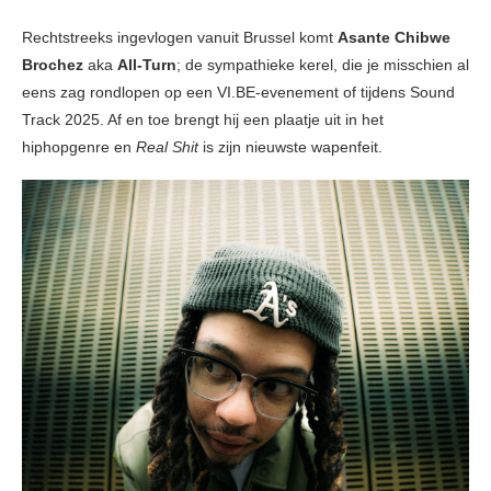
Rechtstreeks ingevlogen vanuit Brussel komt
Asante Chibwe
Brochez
aka
All-Turn
; de sympathieke kerel, die je misschien al
eens zag rondlopen op een VI.BE-evenement of tijdens Sound
Track 2025. Af en toe brengt hij een plaatje uit in het
hiphopgenre en
Real Shit
is zijn nieuwste wapenfeit.