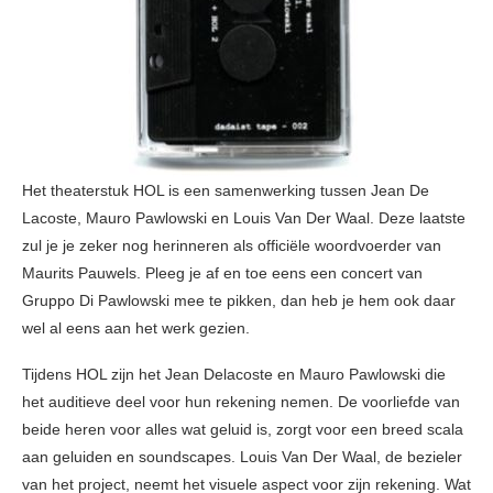
Het theaterstuk HOL is een samenwerking tussen Jean De
Lacoste, Mauro Pawlowski en Louis Van Der Waal. Deze laatste
zul je je zeker nog herinneren als officiële woordvoerder van
Maurits Pauwels. Pleeg je af en toe eens een concert van
Gruppo Di Pawlowski mee te pikken, dan heb je hem ook daar
wel al eens aan het werk gezien.
Tijdens HOL zijn het Jean Delacoste en Mauro Pawlowski die
het auditieve deel voor hun rekening nemen. De voorliefde van
beide heren voor alles wat geluid is, zorgt voor een breed scala
aan geluiden en soundscapes. Louis Van Der Waal, de bezieler
van het project, neemt het visuele aspect voor zijn rekening. Wat