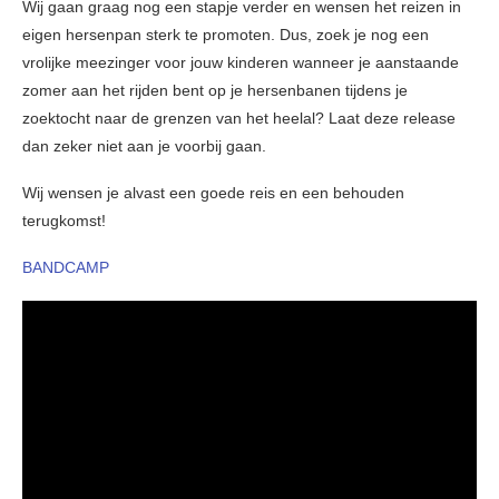
Wij gaan graag nog een stapje verder en wensen het reizen in
eigen hersenpan sterk te promoten. Dus, zoek je nog een
vrolijke meezinger voor jouw kinderen wanneer je aanstaande
zomer aan het rijden bent op je hersenbanen tijdens je
zoektocht naar de grenzen van het heelal? Laat deze release
dan zeker niet aan je voorbij gaan.
Wij wensen je alvast een goede reis en een behouden
terugkomst!
BANDCAMP