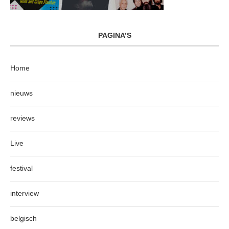
PAGINA’S
Home
nieuws
reviews
Live
festival
interview
belgisch