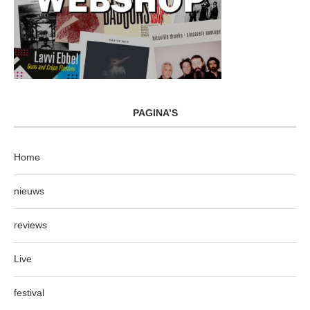
PAGINA’S
Home
nieuws
reviews
Live
festival