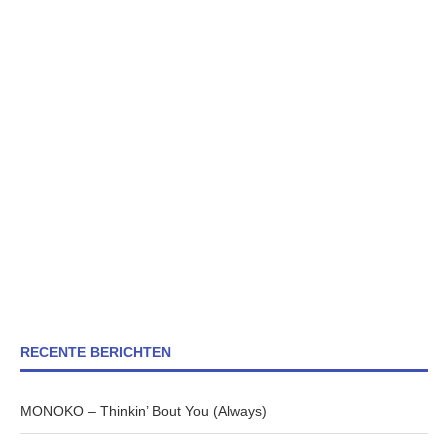
RECENTE BERICHTEN
MONOKO – Thinkin’ Bout You (Always)