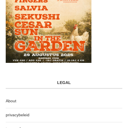
LEGAL
About
privacybeleid