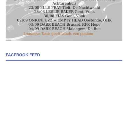
FACEBOOK FEED