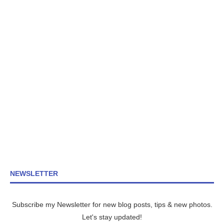
NEWSLETTER
Subscribe my Newsletter for new blog posts, tips & new photos.
Let's stay updated!