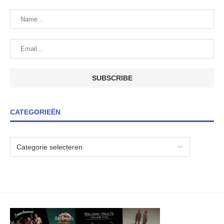
CATEGORIEËN