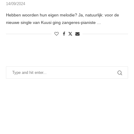
14/09/2024
Hebben woorden hun eigen melodie? Ja, natuurlijk: voor de
nieuwe single van Kuusi ging zangeres-pianiste …