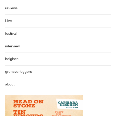
reviews
Live
festival
interview
belgisch
grensverleggers
about