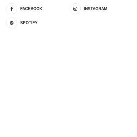
FACEBOOK
INSTAGRAM
SPOTIFY