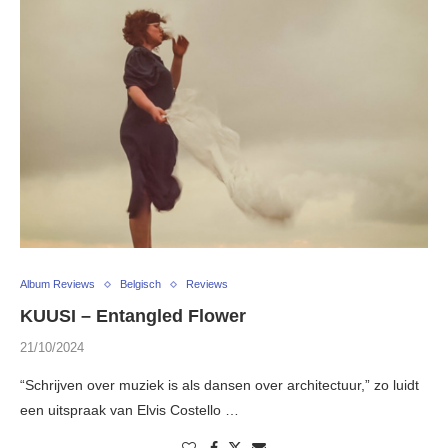
Album Reviews
Belgisch
Reviews
KUUSI – Entangled Flower
21/10/2024
“Schrijven over muziek is als dansen over architectuur,” zo luidt
een uitspraak van Elvis Costello …