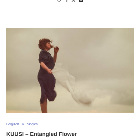
Belgisch
Singles
KUUSI – Entangled Flower