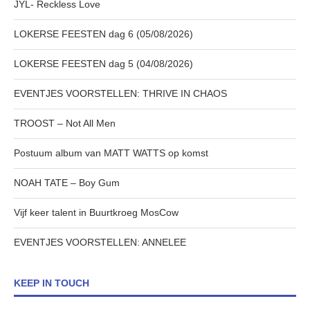
JYL- Reckless Love
LOKERSE FEESTEN dag 6 (05/08/2026)
LOKERSE FEESTEN dag 5 (04/08/2026)
EVENTJES VOORSTELLEN: THRIVE IN CHAOS
TROOST – Not All Men
Postuum album van MATT WATTS op komst
NOAH TATE – Boy Gum
Vijf keer talent in Buurtkroeg MosCow
EVENTJES VOORSTELLEN: ANNELEE
KEEP IN TOUCH