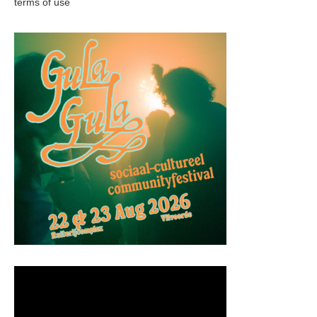
terms of use