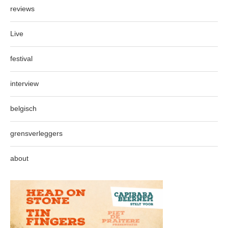
reviews
Live
festival
interview
belgisch
grensverleggers
about