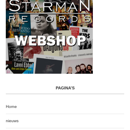
PAGINA’S
Home
nieuws