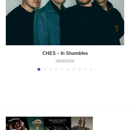
CHES – In Shambles
08/08/2026