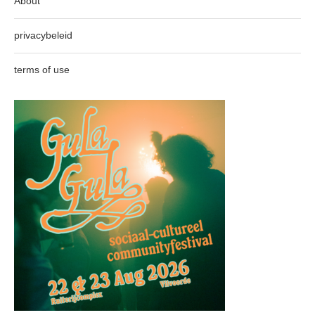
About
privacybeleid
terms of use