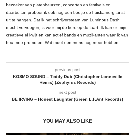
bezoeker van platenbeurzen, concerten en festivals en
daarbuiten probeer ik ook nog een beetje de huiskamergitarist
uit te hangen. Dat ik het schrijversteam van Luminous Dash
mocht vervoegen, is voor mij de kers op de taart. Ik kan er mijn
creatieve ei kwijt en kan actief bands en muzikanten waar ik van
hou mee promoten. Wat moet een mens nog meer hebben.
previous post
KOSMO SOUND – Teddy Dub (Christopher Lonneville
Remix) (Zephyrus Records)
next post
BE IRVING – Honest Laughter (Green L.F.Ant Records)
YOU MAY ALSO LIKE