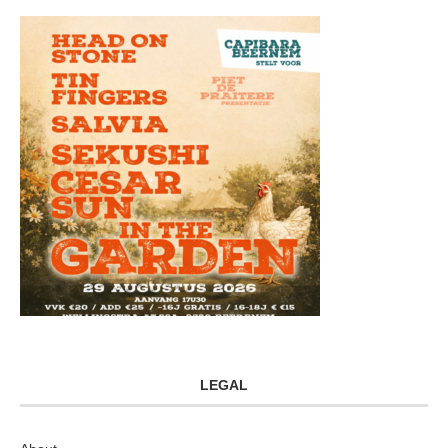
LEGAL