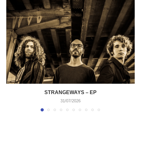
STRANGEWAYS – EP
31/07/2026