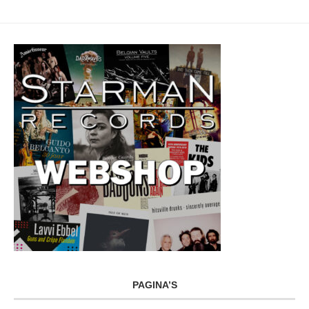
PAGINA’S