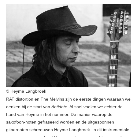
© Heyme Langbroek
RAT distortion en The Melvins zijn de eerste dingen waaraan we
denken bij de start van
Antidote
. Al snel voelen we echter de
hand van Heyme in het nummer. De manier waarop de
saxofoon-noten gefraseerd worden en de uitgesponnen
gitaarnoten schreeuwen Heyme Langbroek. In dit instrumentale