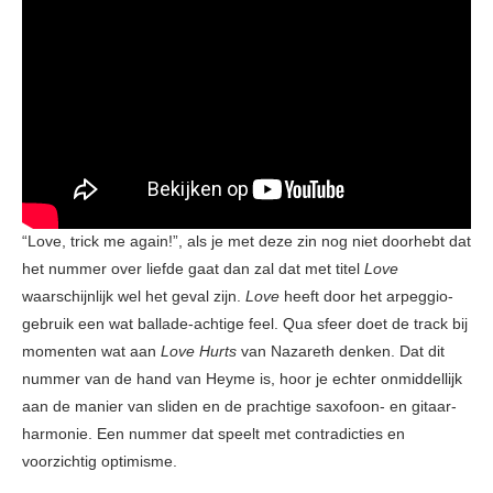
“Love, trick me again!”, als je met deze zin nog niet doorhebt dat
het nummer over liefde gaat dan zal dat met titel
Love
waarschijnlijk wel het geval zijn.
Love
heeft door het arpeggio-
gebruik een wat ballade-achtige feel. Qua sfeer doet de track bij
momenten wat aan
Love Hurts
van Nazareth denken. Dat dit
nummer van de hand van Heyme is, hoor je echter onmiddellijk
aan de manier van sliden en de prachtige saxofoon- en gitaar-
harmonie. Een nummer dat speelt met contradicties en
voorzichtig optimisme.