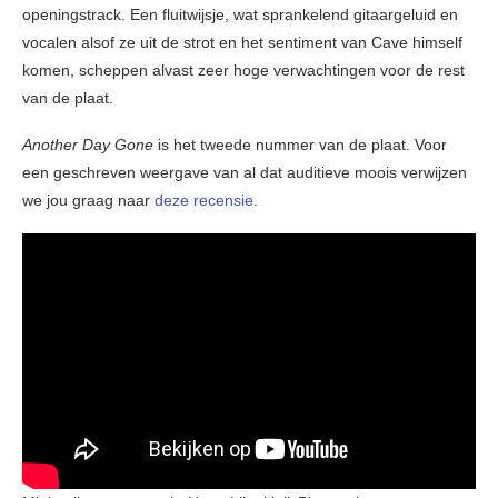
openingstrack. Een fluitwijsje, wat sprankelend gitaargeluid en
vocalen alsof ze uit de strot en het sentiment van Cave himself
komen, scheppen alvast zeer hoge verwachtingen voor de rest
van de plaat.
Another
Day Gone
is het tweede nummer van de plaat. Voor
een geschreven weergave van al dat auditieve moois verwijzen
we jou graag naar
deze recensie
.