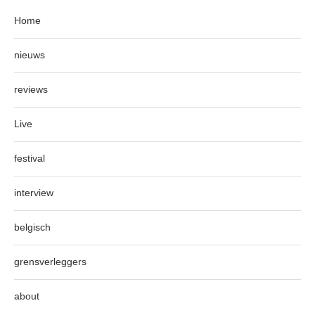
Home
nieuws
reviews
Live
festival
interview
belgisch
grensverleggers
about