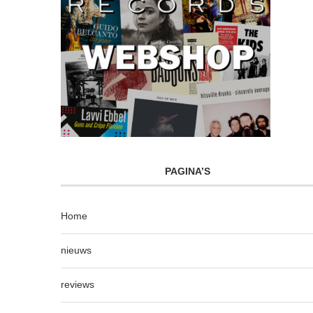
PAGINA’S
Home
nieuws
reviews