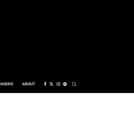
EGGERS
ABOUT