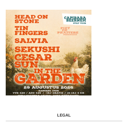
LEGAL