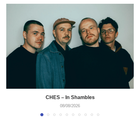
CHES – In Shambles
08/08/2026