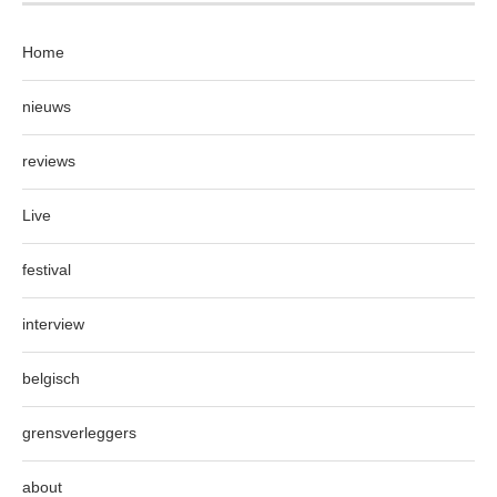
Home
nieuws
reviews
Live
festival
interview
belgisch
grensverleggers
about