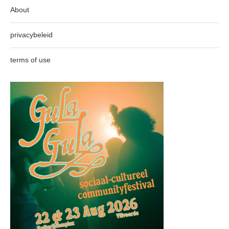
About
privacybeleid
terms of use