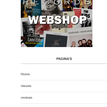
PAGINA’S
Home
nieuws
reviews