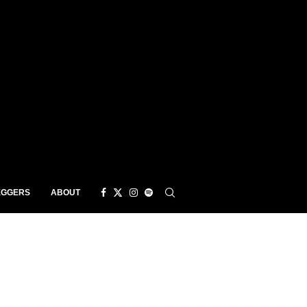
EGGERS
ABOUT