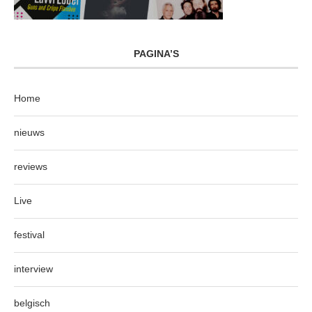
PAGINA’S
Home
nieuws
reviews
Live
festival
interview
belgisch