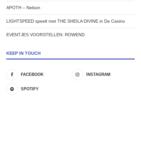
APOTH – Nelson
LIGHTSPEED speelt met THE SHEILA DIVINE in De Casino
EVENTJES VOORSTELLEN: ROWEND
KEEP IN TOUCH
FACEBOOK
INSTAGRAM
SPOTIFY