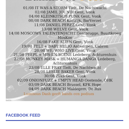
FACEBOOK FEED