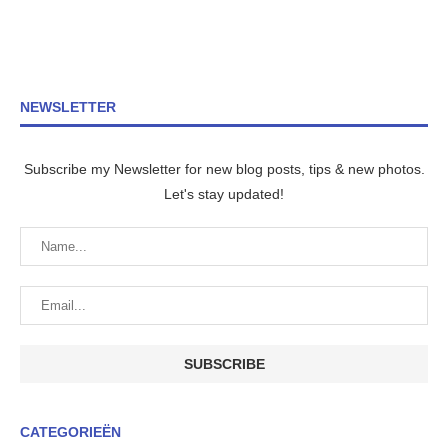
NEWSLETTER
Subscribe my Newsletter for new blog posts, tips & new photos.
Let's stay updated!
CATEGORIEËN