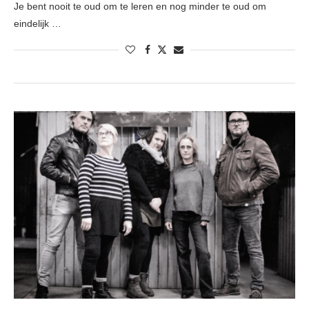
Je bent nooit te oud om te leren en nog minder te oud om
eindelijk …