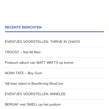
RECENTE BERICHTEN
EVENTJES VOORSTELLEN: THRIVE IN CHAOS
TROOST – Not All Men
Postuum album van MATT WATTS op komst
NOAH TATE – Boy Gum
Vijf keer talent in Buurtkroeg MosCow
EVENTJES VOORSTELLEN: ANNELEE
BERGAF met SWELL op het podium