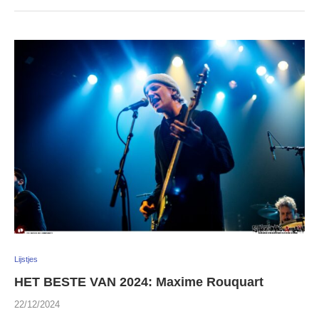
Lijstjes
HET BESTE VAN 2024: Maxime Rouquart
22/12/2024