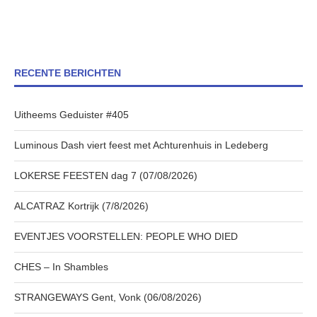
RECENTE BERICHTEN
Uitheems Geduister #405
Luminous Dash viert feest met Achturenhuis in Ledeberg
LOKERSE FEESTEN dag 7 (07/08/2026)
ALCATRAZ Kortrijk (7/8/2026)
EVENTJES VOORSTELLEN: PEOPLE WHO DIED
CHES – In Shambles
STRANGEWAYS Gent, Vonk (06/08/2026)