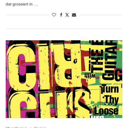
dat grossiert in …