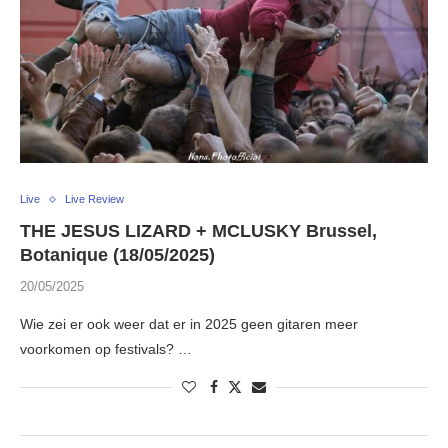
Live
Live Review
THE JESUS LIZARD + MCLUSKY Brussel,
Botanique (18/05/2025)
20/05/2025
Wie zei er ook weer dat er in 2025 geen gitaren meer
voorkomen op festivals? …