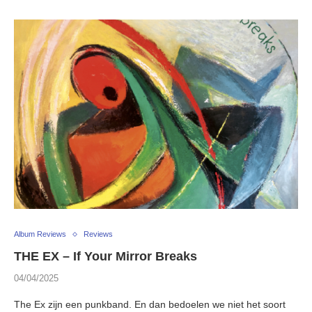
Album Reviews
Reviews
THE EX – If Your Mirror Breaks
04/04/2025
The Ex zijn een punkband. En dan bedoelen we niet het soort