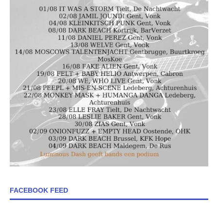
FACEBOOK FEED