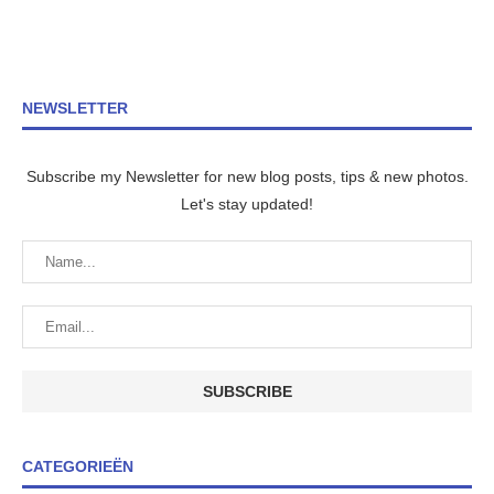
NEWSLETTER
Subscribe my Newsletter for new blog posts, tips & new photos.
Let's stay updated!
CATEGORIEËN