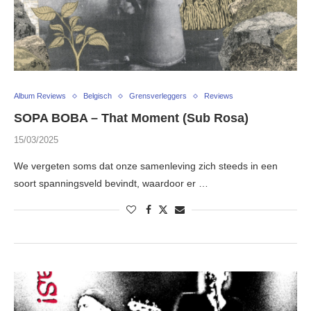
Album Reviews
Belgisch
Grensverleggers
Reviews
SOPA BOBA – That Moment (Sub Rosa)
15/03/2025
We vergeten soms dat onze samenleving zich steeds in een
soort spanningsveld bevindt, waardoor er …