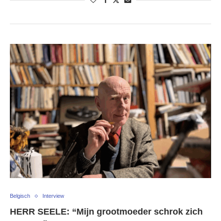
Belgisch
Interview
HERR SEELE: “Mijn grootmoeder schrok zich