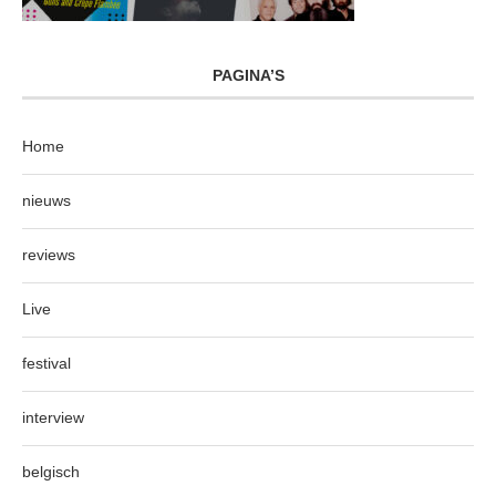
PAGINA’S
Home
nieuws
reviews
Live
festival
interview
belgisch