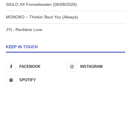
SIGLO XX Fonnefeesten (06/08/2026)
MONOKO – Thinkin’ Bout You (Always)
JYL- Reckless Love
KEEP IN TOUCH
FACEBOOK
INSTAGRAM
SPOTIFY