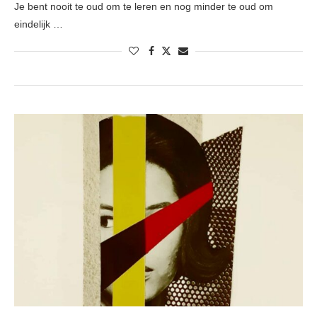
Je bent nooit te oud om te leren en nog minder te oud om
eindelijk …