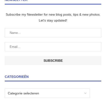
Subscribe my Newsletter for new blog posts, tips & new photos.
Let's stay updated!
CATEGORIEËN