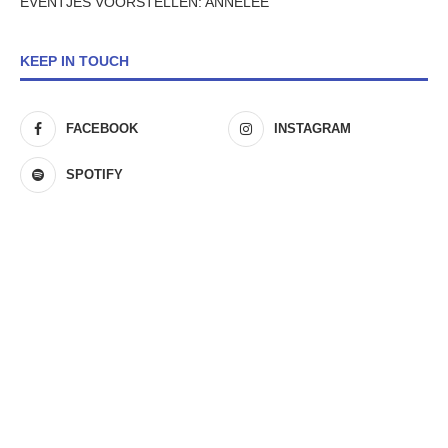
EVENTJES VOORSTELLEN: ANNELEE
KEEP IN TOUCH
FACEBOOK
INSTAGRAM
SPOTIFY