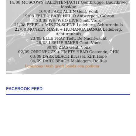
FACEBOOK FEED