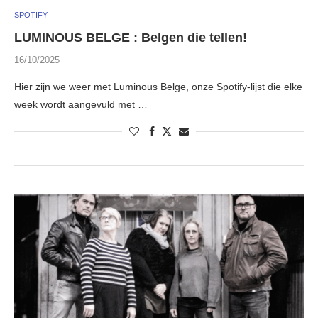
SPOTIFY
LUMINOUS BELGE : Belgen die tellen!
16/10/2025
Hier zijn we weer met Luminous Belge, onze Spotify-lijst die elke
week wordt aangevuld met …