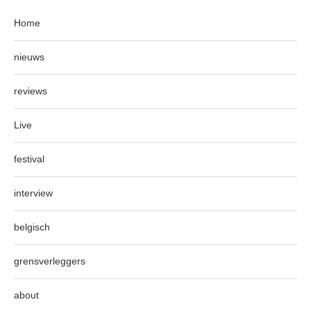
Home
nieuws
reviews
Live
festival
interview
belgisch
grensverleggers
about