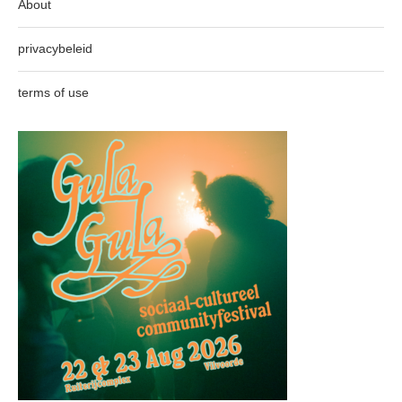
About
privacybeleid
terms of use