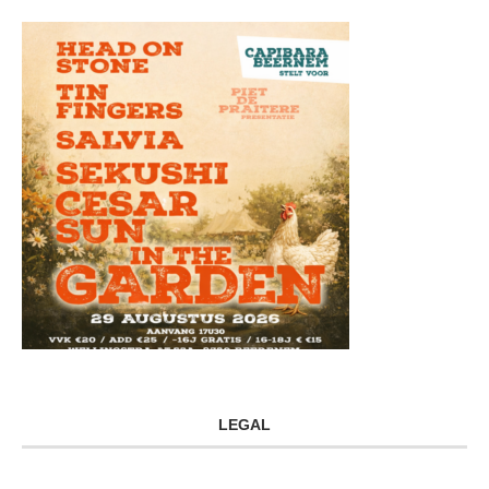
LEGAL