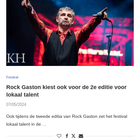
Festival
Rock Gaston kiest ook voor de 2e editie voor
lokaal talent
07/05/2024
Ook tijdens de tweede editia van Rock Gaston zet het festival
lokaal talent in de …