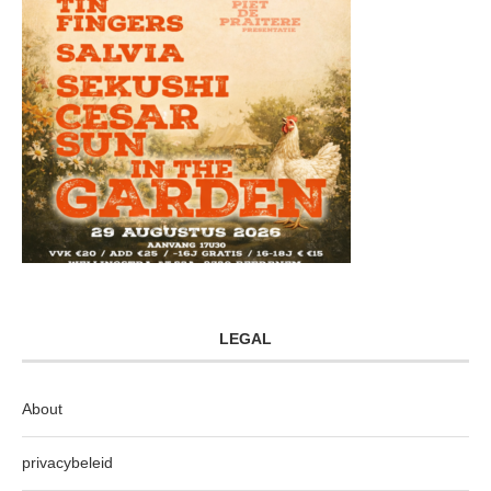
LEGAL
About
privacybeleid