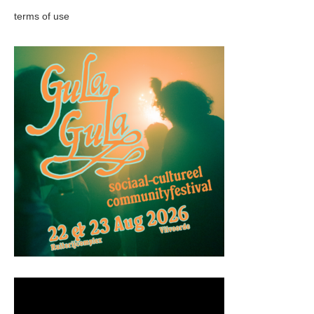
terms of use