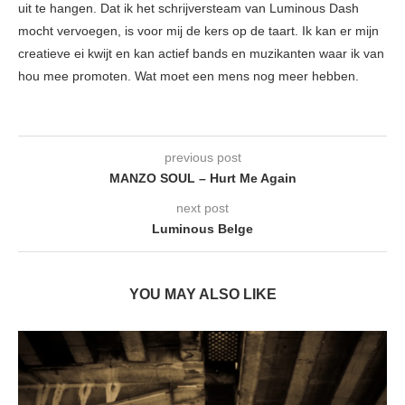
uit te hangen. Dat ik het schrijversteam van Luminous Dash
mocht vervoegen, is voor mij de kers op de taart. Ik kan er mijn
creatieve ei kwijt en kan actief bands en muzikanten waar ik van
hou mee promoten. Wat moet een mens nog meer hebben.
previous post
MANZO SOUL – Hurt Me Again
next post
Luminous Belge
YOU MAY ALSO LIKE