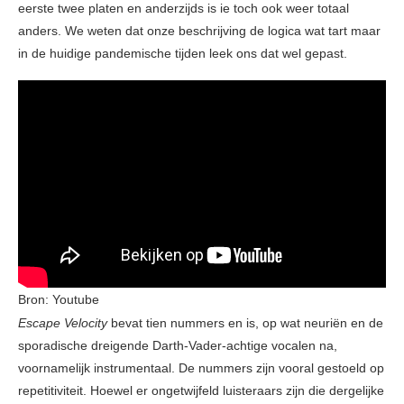
eerste twee platen en anderzijds is ie toch ook weer totaal
anders. We weten dat onze beschrijving de logica wat tart maar
in de huidige pandemische tijden leek ons dat wel gepast.
Bron: Youtube
Escape Velocity
bevat tien nummers en is, op wat neuriën en de
sporadische dreigende Darth-Vader-achtige vocalen na,
voornamelijk instrumentaal. De nummers zijn vooral gestoeld op
repetitiviteit. Hoewel er ongetwijfeld luisteraars zijn die dergelijke