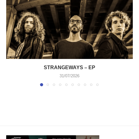
STRANGEWAYS – EP
31/07/2026