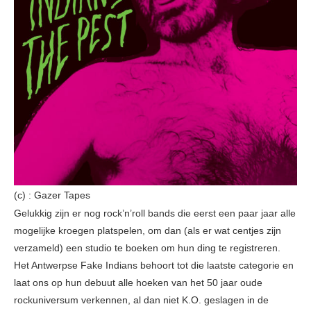
(c) : Gazer Tapes
Gelukkig zijn er nog rock’n’roll bands die eerst een paar jaar alle
mogelijke kroegen platspelen, om dan (als er wat centjes zijn
verzameld) een studio te boeken om hun ding te registreren.
Het Antwerpse Fake Indians behoort tot die laatste categorie en
laat ons op hun debuut alle hoeken van het 50 jaar oude
rockuniversum verkennen, al dan niet K.O. geslagen in de