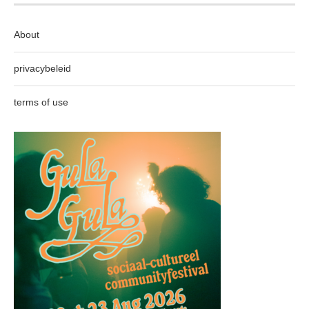
About
privacybeleid
terms of use