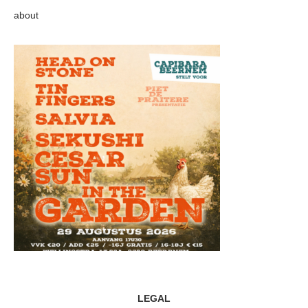
about
LEGAL