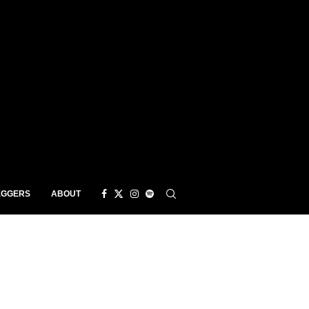
EGGERS
ABOUT