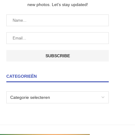
new photos. Let's stay updated!
CATEGORIEËN