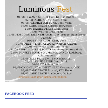
FACEBOOK FEED