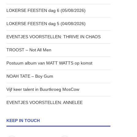
LOKERSE FEESTEN dag 6 (05/08/2026)
LOKERSE FEESTEN dag 5 (04/08/2026)
EVENTJES VOORSTELLEN: THRIVE IN CHAOS
TROOST – Not All Men
Postuum album van MATT WATTS op komst
NOAH TATE – Boy Gum
Vijf keer talent in Buurtkroeg MosCow
EVENTJES VOORSTELLEN: ANNELEE
KEEP IN TOUCH