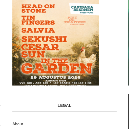
LEGAL
About