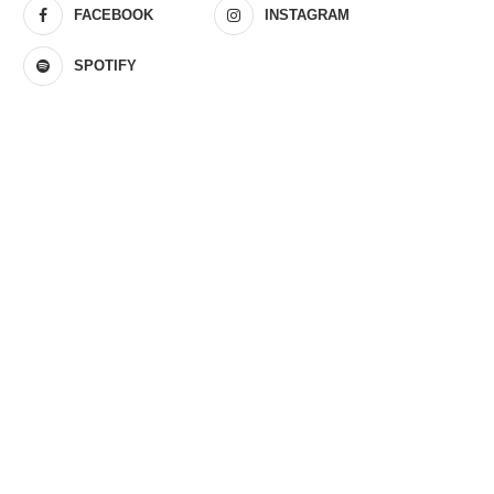
FACEBOOK
INSTAGRAM
SPOTIFY