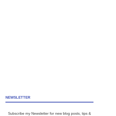
NEWSLETTER
Subscribe my Newsletter for new blog posts, tips &