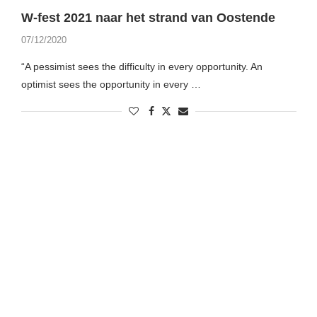
W-fest 2021 naar het strand van Oostende
07/12/2020
“A pessimist sees the difficulty in every opportunity. An
optimist sees the opportunity in every …