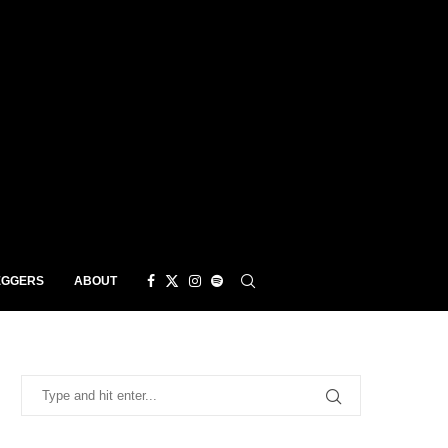
EGGERS
ABOUT