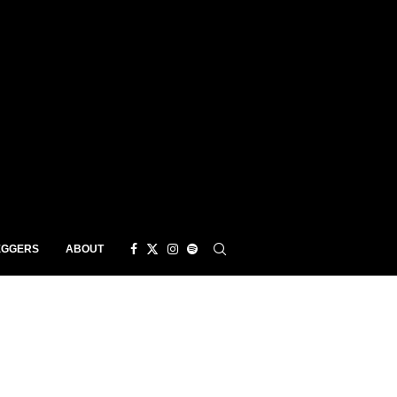
EGGERS
ABOUT