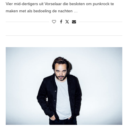
Vier mid-dertigers uit Vorselaar die besloten om punkrock te
maken met als bedoeling de nachten …