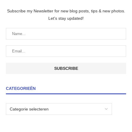
Subscribe my Newsletter for new blog posts, tips & new photos.
Let's stay updated!
CATEGORIEËN