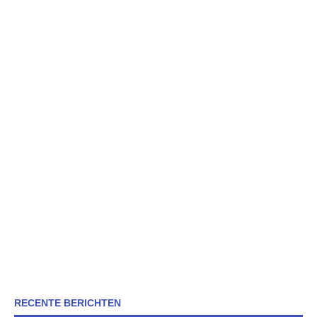
RECENTE BERICHTEN