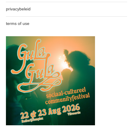
privacybeleid
terms of use