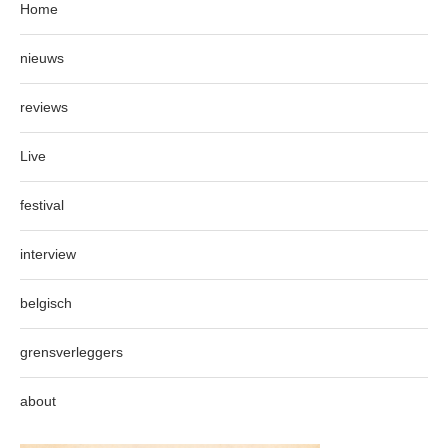
Home
nieuws
reviews
Live
festival
interview
belgisch
grensverleggers
about