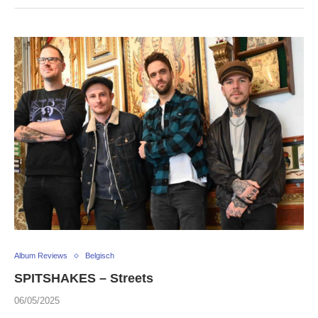
Album Reviews
Belgisch
SPITSHAKES – Streets
06/05/2025