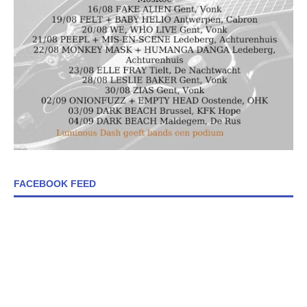
FACEBOOK FEED