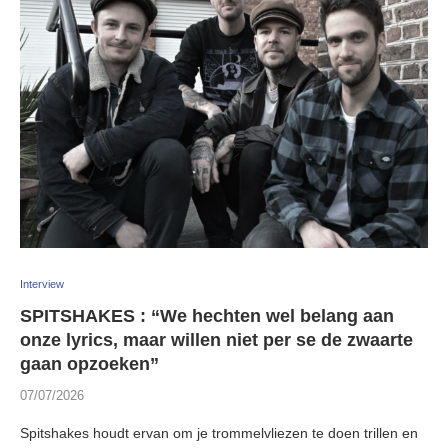
Interview
SPITSHAKES : “We hechten wel belang aan
onze lyrics, maar willen niet per se de zwaarte
gaan opzoeken”
07/07/2026
Spitshakes houdt ervan om je trommelvliezen te doen trillen en