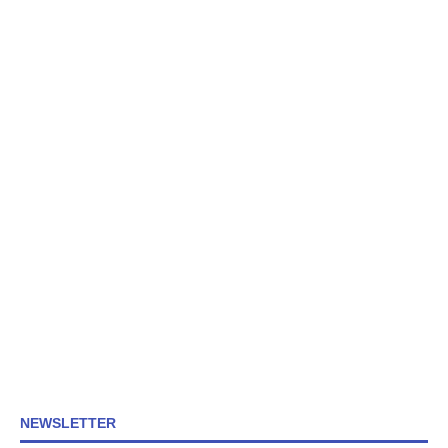
NEWSLETTER