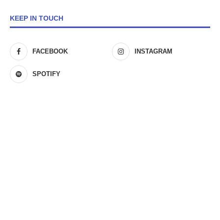
KEEP IN TOUCH
FACEBOOK
INSTAGRAM
SPOTIFY