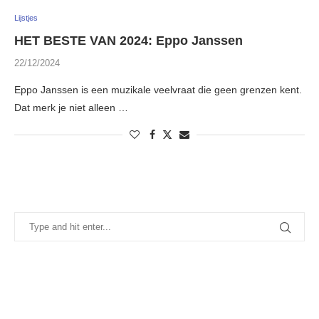
Lijstjes
HET BESTE VAN 2024: Eppo Janssen
22/12/2024
Eppo Janssen is een muzikale veelvraat die geen grenzen kent.
Dat merk je niet alleen …