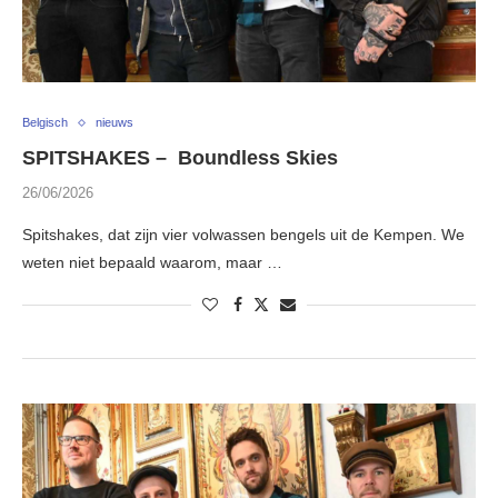
Belgisch
nieuws
SPITSHAKES – Boundless Skies
26/06/2026
Spitshakes, dat zijn vier volwassen bengels uit de Kempen. We
weten niet bepaald waarom, maar …