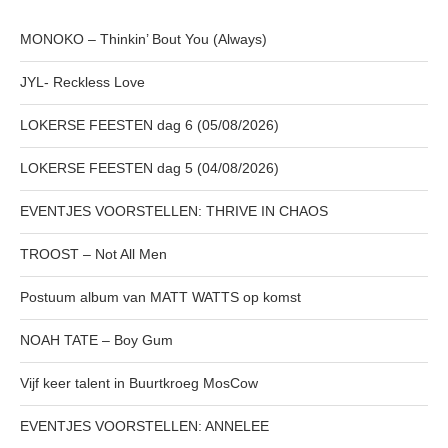
MONOKO – Thinkin’ Bout You (Always)
JYL- Reckless Love
LOKERSE FEESTEN dag 6 (05/08/2026)
LOKERSE FEESTEN dag 5 (04/08/2026)
EVENTJES VOORSTELLEN: THRIVE IN CHAOS
TROOST – Not All Men
Postuum album van MATT WATTS op komst
NOAH TATE – Boy Gum
Vijf keer talent in Buurtkroeg MosCow
EVENTJES VOORSTELLEN: ANNELEE