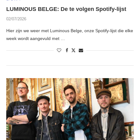
LUMINOUS BELGE: De te volgen Spotify-lijst
02/07/2026
Hier zijn we weer met Luminous Belge, onze Spotify-lijst die elke
week wordt aangevuld met …