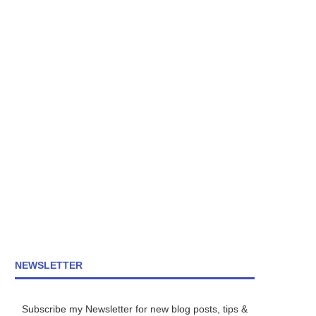
NEWSLETTER
Subscribe my Newsletter for new blog posts, tips &