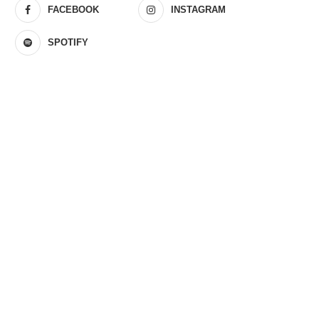
FACEBOOK
INSTAGRAM
SPOTIFY