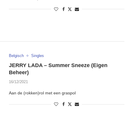
Belgisch
Singles
JERRY LADA – Summer Sneeze (Eigen
Beheer)
16/12/2021
Aan de (rokken)rol met een graspol