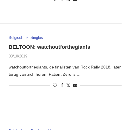
Belgisch
Singles
BELTOON: watchoutforthegiants
03/10/2019
watchoutforthegiants, de finalisten van Rock Rally 2018, laten
terug van zich horen. Patient Zero is …