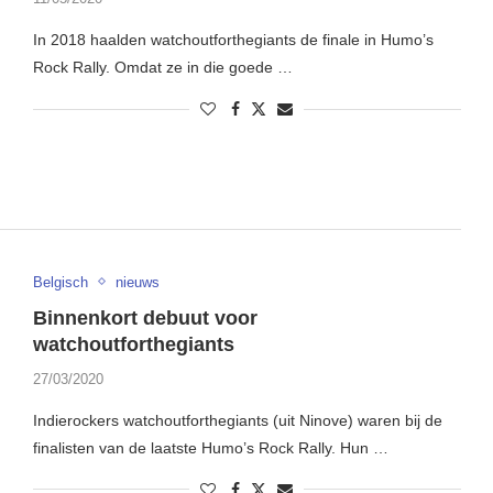
In 2018 haalden watchoutforthegiants de finale in Humo’s
Rock Rally. Omdat ze in die goede …
Belgisch
nieuws
Binnenkort debuut voor
watchoutforthegiants
27/03/2020
Indierockers watchoutforthegiants (uit Ninove) waren bij de
finalisten van de laatste Humo’s Rock Rally. Hun …