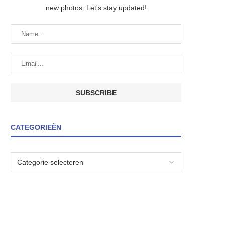
new photos. Let's stay updated!
CATEGORIEËN