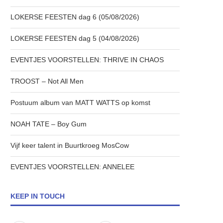
LOKERSE FEESTEN dag 6 (05/08/2026)
LOKERSE FEESTEN dag 5 (04/08/2026)
EVENTJES VOORSTELLEN: THRIVE IN CHAOS
TROOST – Not All Men
Postuum album van MATT WATTS op komst
NOAH TATE – Boy Gum
Vijf keer talent in Buurtkroeg MosCow
EVENTJES VOORSTELLEN: ANNELEE
KEEP IN TOUCH