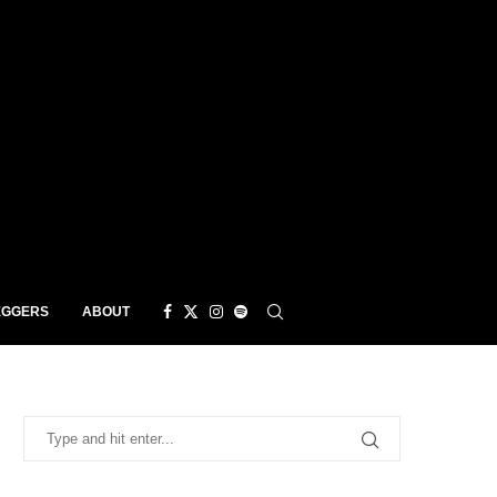
EGGERS
ABOUT