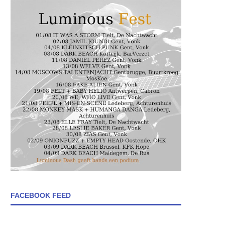
FACEBOOK FEED